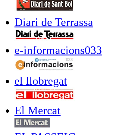
Diari de Terrassa
e-informacions033
el llobregat
El Mercat