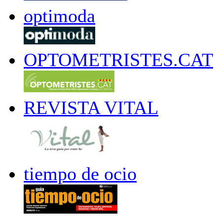
optimoda
OPTOMETRISTES.CAT
REVISTA VITAL
tiempo de ocio