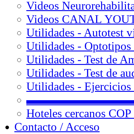
Videos Neurorehabilit
Videos CANAL YOU
Utilidades - Autotest v
Utilidades - Optotipos 
Utilidades - Test de A
Utilidades - Test de au
Utilidades - Ejercicio
▬▬▬▬▬▬▬▬▬
Hoteles cercanos COP
Contacto / Acceso