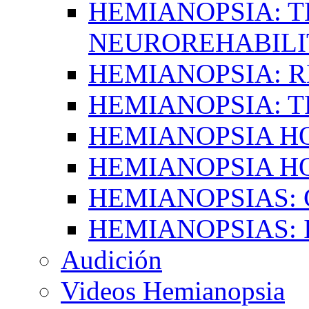
HEMIANOPSIA: T
NEUROREHABILI
HEMIANOPSIA: 
HEMIANOPSIA: 
HEMIANOPSIA 
HEMIANOPSIA H
HEMIANOPSIAS:
HEMIANOPSIAS: 
Audición
Videos Hemianopsia