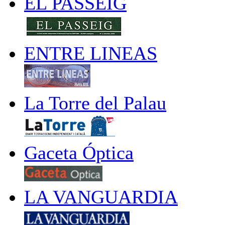
EL PASSEIG
ENTRE LINEAS
La Torre del Palau
Gaceta Óptica
LA VANGUARDIA