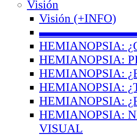
Visión
Visión (+INFO)
▬▬▬▬▬▬▬▬
HEMIANOPSIA: ¿
HEMIANOPSIA: 
HEMIANOPSIA: ¿
HEMIANOPSIA: 
HEMIANOPSIA: ¿
HEMIANOPSIA: 
VISUAL