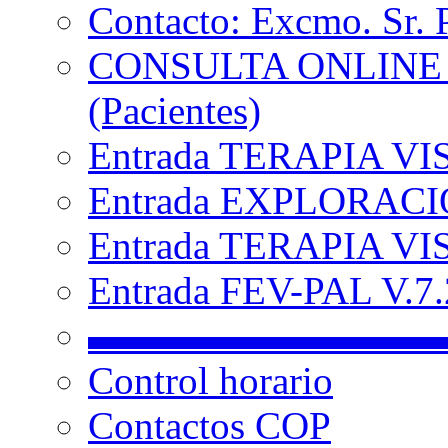
Contacto: Excmo. Sr. 
CONSULTA ONLINE
(Pacientes)
Entrada TERAPIA VI
Entrada EXPLORACIÓ
Entrada TERAPIA VIS
Entrada FEV-PAL V.7.2
▬▬▬▬▬▬▬▬▬
Control horario
Contactos COP