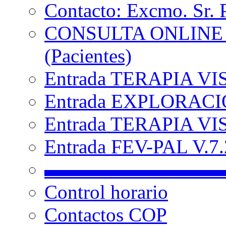
Contacto: Excmo. Sr. 
CONSULTA ONLINE
(Pacientes)
Entrada TERAPIA VI
Entrada EXPLORACIÓ
Entrada TERAPIA VIS
Entrada FEV-PAL V.7.2
▬▬▬▬▬▬▬▬▬
Control horario
Contactos COP