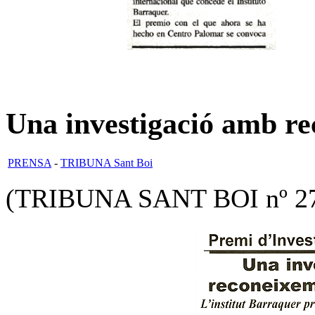
Una investigació amb re
PRENSA
-
TRIBUNA Sant Boi
(TRIBUNA SANT BOI nº 27, 