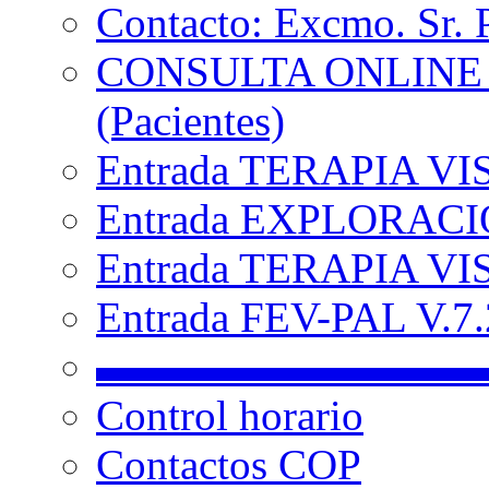
Contacto: Excmo. Sr. 
CONSULTA ONLINE
(Pacientes)
Entrada TERAPIA VI
Entrada EXPLORACIÓ
Entrada TERAPIA VIS
Entrada FEV-PAL V.7.2
▬▬▬▬▬▬▬▬▬
Control horario
Contactos COP