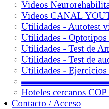
Videos Neurorehabilit
Videos CANAL YOU
Utilidades - Autotest v
Utilidades - Optotipos 
Utilidades - Test de A
Utilidades - Test de au
Utilidades - Ejercicio
▬▬▬▬▬▬▬▬▬
Hoteles cercanos COP
Contacto / Acceso