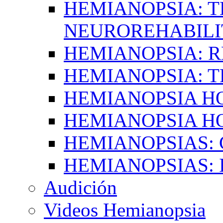
HEMIANOPSIA: T
NEUROREHABILI
HEMIANOPSIA: 
HEMIANOPSIA: 
HEMIANOPSIA 
HEMIANOPSIA H
HEMIANOPSIAS:
HEMIANOPSIAS: 
Audición
Videos Hemianopsia