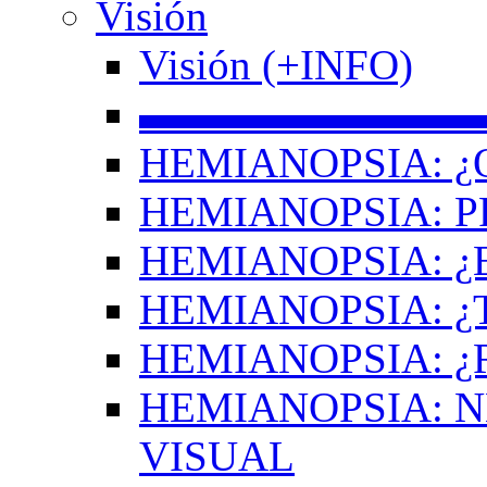
Visión
Visión (+INFO)
▬▬▬▬▬▬▬▬
HEMIANOPSIA: ¿
HEMIANOPSIA: 
HEMIANOPSIA: ¿
HEMIANOPSIA: 
HEMIANOPSIA: ¿
HEMIANOPSIA: 
VISUAL