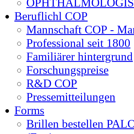
OPHTHALMOLOGISCH
Beruflichl COP
Mannschaft COP - Ma
Professional seit 1800
Familiärer hintergrund
Forschungspreise
R&D COP
Pressemitteilungen
Forms
Brillen bestellen 