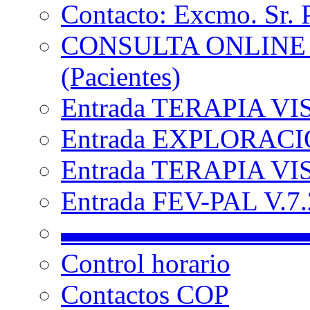
Contacto: Excmo. Sr. 
CONSULTA ONLINE
(Pacientes)
Entrada TERAPIA VI
Entrada EXPLORACIÓ
Entrada TERAPIA VIS
Entrada FEV-PAL V.7.2
▬▬▬▬▬▬▬▬▬
Control horario
Contactos COP