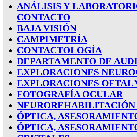
ANÁLISIS Y LABORATORI
CONTACTO
BAJA VISIÓN
CAMPIMETRÍA
CONTACTOLOGÍA
DEPARTAMENTO DE AUD
EXPLORACIONES NEUR
EXPLORACIONES OFTAL
FOTOGRAFÍA OCULAR
NEUROREHABILITACIÓN 
ÓPTICA, ASESORAMIENT
ÓPTICA, ASESORAMIENT