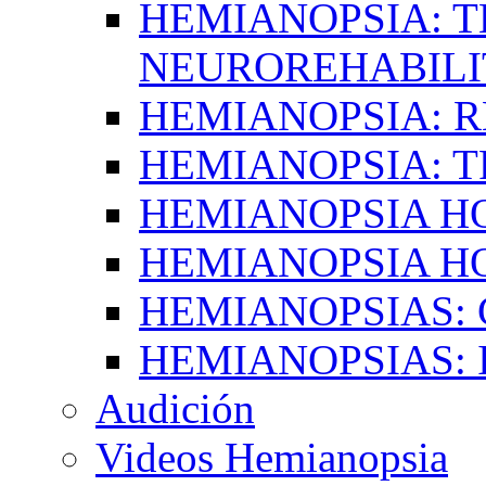
HEMIANOPSIA: T
NEUROREHABILI
HEMIANOPSIA: 
HEMIANOPSIA: 
HEMIANOPSIA 
HEMIANOPSIA H
HEMIANOPSIAS:
HEMIANOPSIAS: 
Audición
Videos Hemianopsia