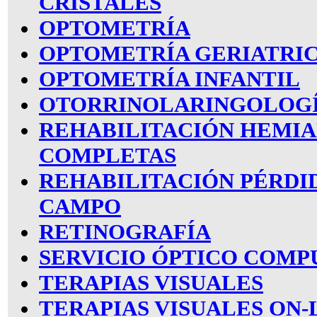
CRISTALES
OPTOMETRÍA
OPTOMETRÍA GERIATRI
OPTOMETRÍA INFANTIL
OTORRINOLARINGOLOG
REHABILITACIÓN HEMI
COMPLETAS
REHABILITACIÓN PÉRDI
CAMPO
RETINOGRAFÍA
SERVICIO ÓPTICO COMP
TERAPIAS VISUALES
TERAPIAS VISUALES ON-