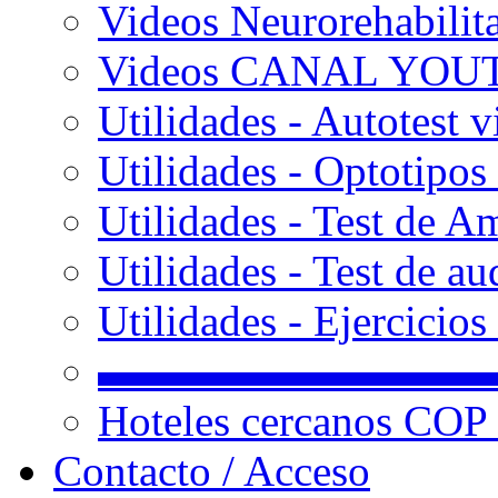
Videos Neurorehabilit
Videos CANAL YOU
Utilidades - Autotest v
Utilidades - Optotipos 
Utilidades - Test de A
Utilidades - Test de au
Utilidades - Ejercicio
▬▬▬▬▬▬▬▬▬
Hoteles cercanos COP
Contacto / Acceso