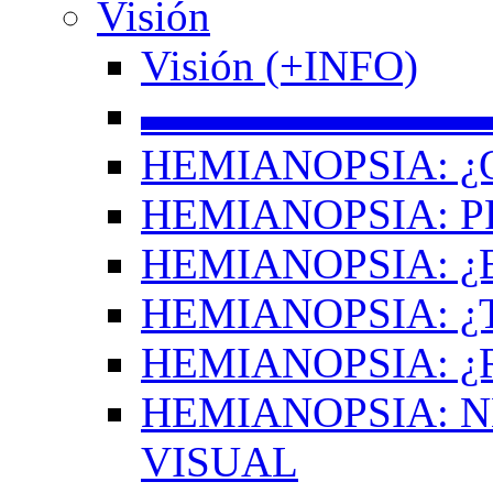
Visión
Visión (+INFO)
▬▬▬▬▬▬▬▬
HEMIANOPSIA: ¿
HEMIANOPSIA: 
HEMIANOPSIA: ¿
HEMIANOPSIA: 
HEMIANOPSIA: ¿
HEMIANOPSIA: 
VISUAL