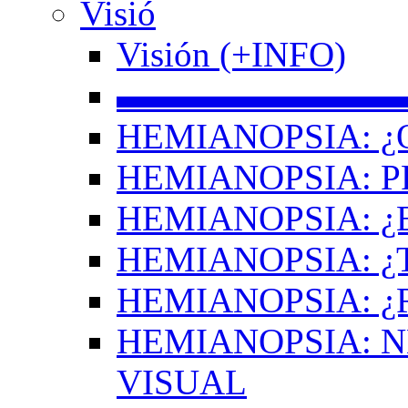
Visió
Visión (+INFO)
▬▬▬▬▬▬▬▬
HEMIANOPSIA: ¿
HEMIANOPSIA: 
HEMIANOPSIA: ¿
HEMIANOPSIA: 
HEMIANOPSIA: ¿
HEMIANOPSIA: 
VISUAL