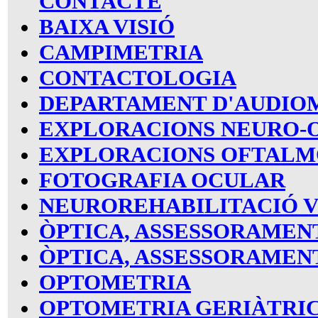
CONTACTE
BAIXA VISIÓ
CAMPIMETRIA
CONTACTOLOGIA
DEPARTAMENT D'AUDIO
EXPLORACIONS NEURO-
EXPLORACIONS OFTALM
FOTOGRAFIA OCULAR
NEUROREHABILITACIÓ V
ÒPTICA, ASSESSORAMEN
ÒPTICA, ASSESSORAMENT
OPTOMETRIA
OPTOMETRIA GERIÀTRI