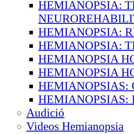
HEMIANOPSIA: T
NEUROREHABILI
HEMIANOPSIA: 
HEMIANOPSIA: 
HEMIANOPSIA 
HEMIANOPSIA H
HEMIANOPSIAS:
HEMIANOPSIAS: 
Audició
Videos Hemianopsia