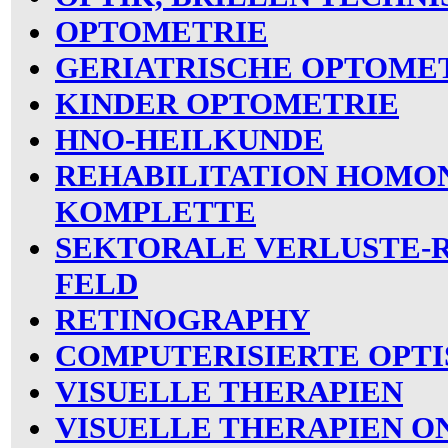
OPTOMETRIE
GERIATRISCHE OPTOME
KINDER OPTOMETRIE
HNO-HEILKUNDE
REHABILITATION HOMO
KOMPLETTE
SEKTORALE VERLUSTE-R
FELD
RETINOGRAPHY
COMPUTERISIERTE OPTI
VISUELLE THERAPIEN
VISUELLE THERAPIEN O