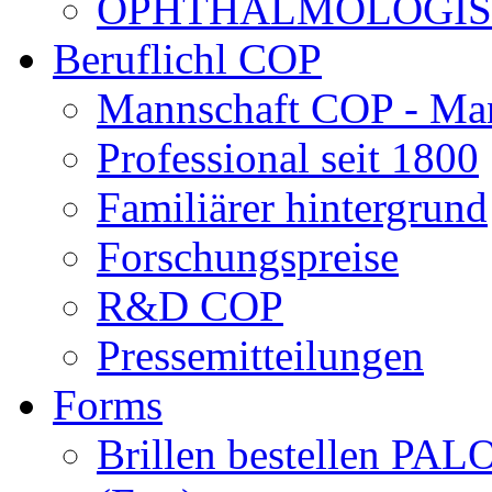
OPHTHALMOLOGISCH
Beruflichl COP
Mannschaft COP - Ma
Professional seit 1800
Familiärer hintergrund
Forschungspreise
R&D COP
Pressemitteilungen
Forms
Brillen bestellen 