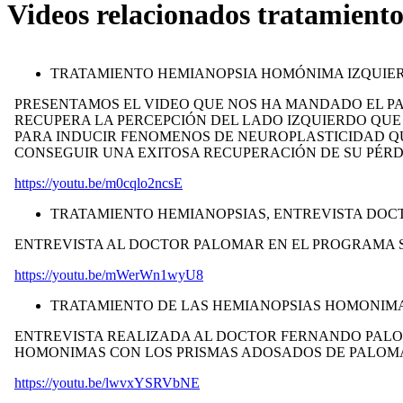
Videos relacionados tratamient