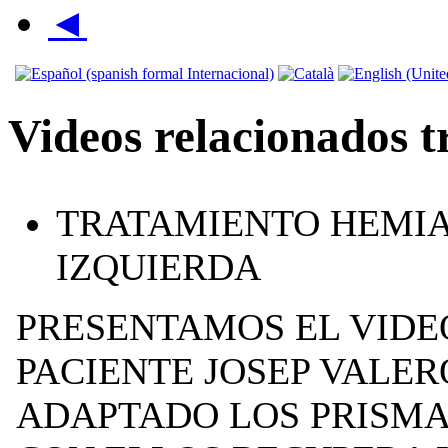
◄
Videos relacionados 