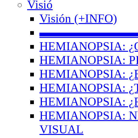
Visió
Visión (+INFO)
▬▬▬▬▬▬▬▬
HEMIANOPSIA: ¿
HEMIANOPSIA: 
HEMIANOPSIA: ¿
HEMIANOPSIA: 
HEMIANOPSIA: ¿
HEMIANOPSIA: 
VISUAL