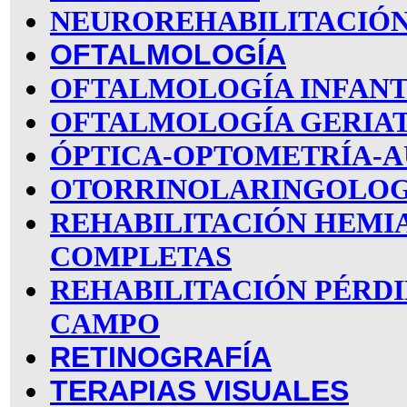
NEUROREHABILITACIÓN
OFTALMOLOGÍA
OFTALMOLOGÍA INFANT
OFTALMOLOGÍA GERIA
ÓPTICA-OPTOMETRÍA-A
OTORRINOLARINGOLOG
REHABILITACIÓN HEMI
COMPLETAS
REHABILITACIÓN PÉRDI
CAMPO
RETINOGRAFÍA
TERAPIAS VISUALES