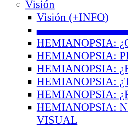
Visión
Visión (+INFO)
▬▬▬▬▬▬▬▬
HEMIANOPSIA: ¿
HEMIANOPSIA: 
HEMIANOPSIA: ¿
HEMIANOPSIA: 
HEMIANOPSIA: ¿
HEMIANOPSIA: 
VISUAL