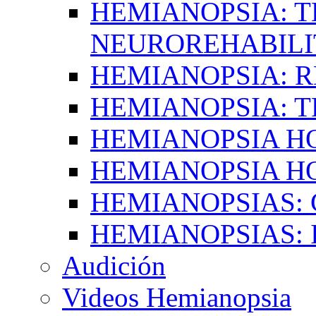
HEMIANOPSIA: T
NEUROREHABILI
HEMIANOPSIA: 
HEMIANOPSIA: 
HEMIANOPSIA 
HEMIANOPSIA H
HEMIANOPSIAS:
HEMIANOPSIAS: 
Audición
Videos Hemianopsia