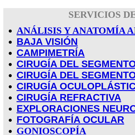
SERVICIOS D
ANÁLISIS Y ANATOMÍA
BAJA VISIÓN
CAMPIMETRÍA
CIRUGÍA DEL SEGMENTO
CIRUGÍA DEL SEGMENT
CIRUGÍA OCULOPLÁSTI
CIRUGÍA REFRACTIVA
EXPLORACIONES NEUR
FOTOGRAFÍA OCULAR
GONIOSCOPÍA