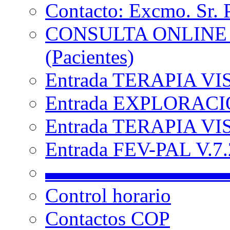
Contacto: Excmo. Sr. 
CONSULTA ONLINE
(Pacientes)
Entrada TERAPIA VI
Entrada EXPLORACIÓ
Entrada TERAPIA VIS
Entrada FEV-PAL V.7.2
▬▬▬▬▬▬▬▬▬
Control horario
Contactos COP