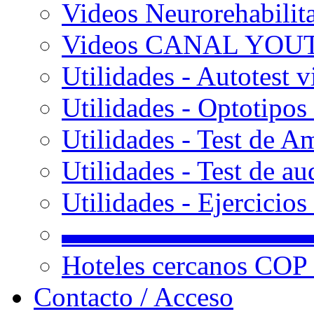
Videos Neurorehabilit
Videos CANAL YOU
Utilidades - Autotest v
Utilidades - Optotipos 
Utilidades - Test de A
Utilidades - Test de au
Utilidades - Ejercicio
▬▬▬▬▬▬▬▬▬
Hoteles cercanos COP
Contacto / Acceso