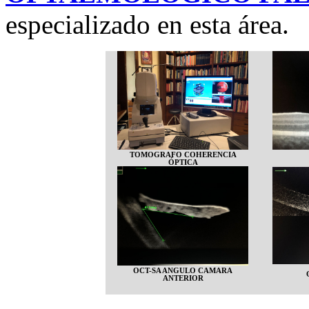
especializado en esta área.
TOMOGRAFO COHERENCIA
ÓPTICA
OCT-SA ANGULO CAMARA
ANTERIOR