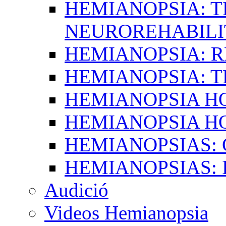
HEMIANOPSIA: T
NEUROREHABILI
HEMIANOPSIA: 
HEMIANOPSIA: 
HEMIANOPSIA 
HEMIANOPSIA H
HEMIANOPSIAS:
HEMIANOPSIAS: 
Audició
Videos Hemianopsia