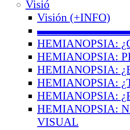
Visió
Visión (+INFO)
▬▬▬▬▬▬▬▬
HEMIANOPSIA: ¿
HEMIANOPSIA: 
HEMIANOPSIA: ¿
HEMIANOPSIA: 
HEMIANOPSIA: ¿
HEMIANOPSIA: 
VISUAL