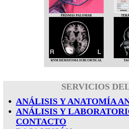
PRISMAS PALOMAR
TERA
RNM HEMATOMA SUBCORTICAL
TA
SERVICIOS DE
ANÁLISIS Y ANATOMÍA 
ANÁLISIS Y LABORATORI
CONTACTO