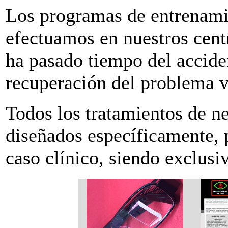
Los programas de entrenamie
efectuamos en nuestros cen
ha pasado tiempo del accide
recuperación del problema v
Todos los tratamientos de ne
diseñados específicamente, 
caso clínico, siendo exclusiv