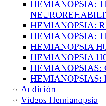
HEMIANOPSIA: T
NEUROREHABILI
HEMIANOPSIA: 
HEMIANOPSIA: 
HEMIANOPSIA 
HEMIANOPSIA H
HEMIANOPSIAS:
HEMIANOPSIAS: 
Audición
Videos Hemianopsia