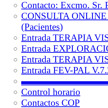
Contacto: Excmo. Sr. 
CONSULTA ONLINE
(Pacientes)
Entrada TERAPIA VI
Entrada EXPLORACIÓ
Entrada TERAPIA VIS
Entrada FEV-PAL V.7.2
▬▬▬▬▬▬▬▬▬
Control horario
Contactos COP