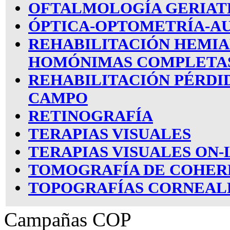
OFTALMOLOGÍA GERIAT
ÓPTICA-OPTOMETRÍA-A
REHABILITACIÓN HEMIA
HOMÓNIMAS COMPLETA
REHABILITACIÓN PÉRDI
CAMPO
RETINOGRAFÍA
TERAPIAS VISUALES
TERAPIAS VISUALES ON-
TOMOGRAFÍA DE COHER
TOPOGRAFÍAS CORNEAL
Campañas COP