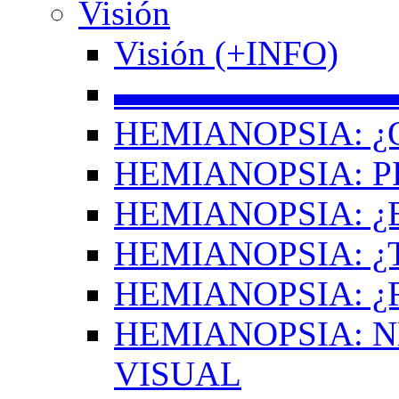
Visión
Visión (+INFO)
▬▬▬▬▬▬▬▬
HEMIANOPSIA: ¿
HEMIANOPSIA: 
HEMIANOPSIA: ¿
HEMIANOPSIA: 
HEMIANOPSIA: ¿
HEMIANOPSIA: 
VISUAL