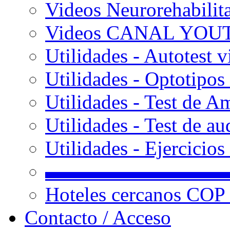
Videos Neurorehabilit
Videos CANAL YOU
Utilidades - Autotest v
Utilidades - Optotipos 
Utilidades - Test de A
Utilidades - Test de au
Utilidades - Ejercicio
▬▬▬▬▬▬▬▬▬
Hoteles cercanos COP
Contacto / Acceso