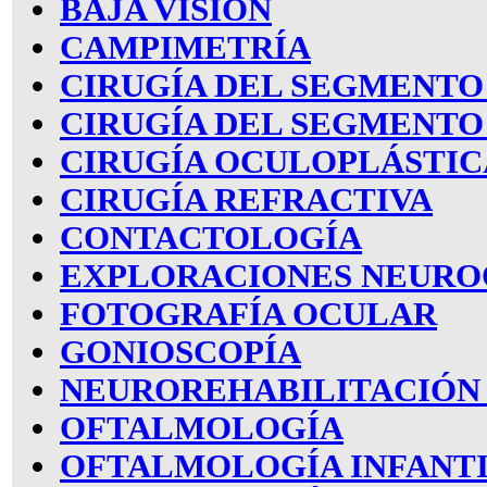
BAJA VISIÓN
CAMPIMETRÍA
CIRUGÍA DEL SEGMENTO
CIRUGÍA DEL SEGMENTO
CIRUGÍA OCULOPLÁSTIC
CIRUGÍA REFRACTIVA
CONTACTOLOGÍA
EXPLORACIONES NEUR
FOTOGRAFÍA OCULAR
GONIOSCOPÍA
NEUROREHABILITACIÓN 
OFTALMOLOGÍA
OFTALMOLOGÍA INFANT