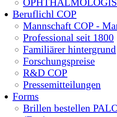
OPHTHALMOLOGISCH
Beruflichl COP
Mannschaft COP - Ma
Professional seit 1800
Familiärer hintergrund
Forschungspreise
R&D COP
Pressemitteilungen
Forms
Brillen bestellen 