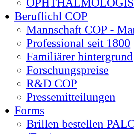
OPHTHALMOLOGISCH
Beruflichl COP
Mannschaft COP - Ma
Professional seit 1800
Familiärer hintergrund
Forschungspreise
R&D COP
Pressemitteilungen
Forms
Brillen bestellen 