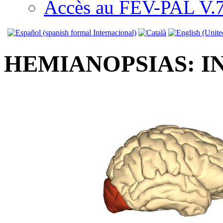
Accès au FEV-PAL V.7.
HEMIANOPSIAS: I