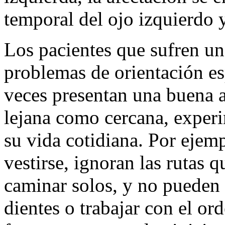
temporal del ojo izquierdo y
Los pacientes que sufren u
problemas de orientación es
veces presentan una buena a
lejana como cercana, experi
su vida cotidiana. Por ejemp
vestirse, ignoran las rutas q
caminar solos, y no pueden l
dientes o trabajar con el or