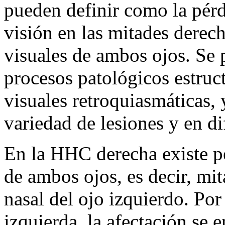
pueden definir como la pérdi
visión en las mitades derec
visuales de ambos ojos. Se 
procesos patológicos estruct
visuales retroquiasmáticas,
variedad de lesiones y en di
En la HHC derecha existe p
de ambos ojos, es decir, mi
nasal del ojo izquierdo. Por
izquierda, la afectación se