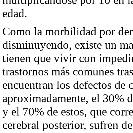
edad.
Como la morbilidad por der
disminuyendo, existe un ma
tienen que vivir con impedi
trastornos más comunes tras
encuentran los defectos de 
aproximadamente, el 30% de
y el 70% de estos, que corr
cerebral posterior, sufren de