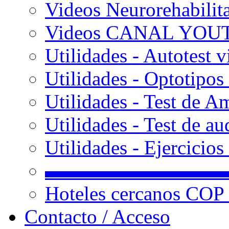
Videos Neurorehabilit
Videos CANAL YOU
Utilidades - Autotest v
Utilidades - Optotipos 
Utilidades - Test de A
Utilidades - Test de au
Utilidades - Ejercicio
▬▬▬▬▬▬▬▬▬
Hoteles cercanos COP
Contacto / Acceso