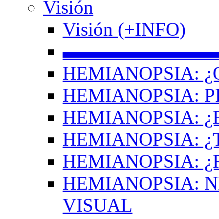
Visión
Visión (+INFO)
▬▬▬▬▬▬▬▬
HEMIANOPSIA: ¿
HEMIANOPSIA: 
HEMIANOPSIA: ¿
HEMIANOPSIA: 
HEMIANOPSIA: ¿
HEMIANOPSIA: 
VISUAL