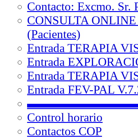
Contacto: Excmo. Sr. 
CONSULTA ONLINE
(Pacientes)
Entrada TERAPIA VI
Entrada EXPLORACIÓ
Entrada TERAPIA VIS
Entrada FEV-PAL V.7.2
▬▬▬▬▬▬▬▬▬
Control horario
Contactos COP