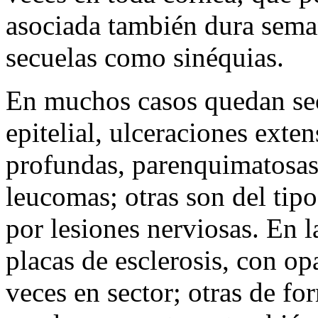
asociada también dura sema
secuelas como sinéquias.
En muchos casos quedan secu
epitelial, ulceraciones exten
profundas, parenquimatosas,
leucomas; otras son del tipo 
por lesiones nerviosas. En l
placas de esclerosis, con opa
veces en sector; otras de f