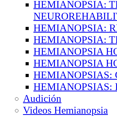
HEMIANOPSIA: T
NEUROREHABILI
HEMIANOPSIA: 
HEMIANOPSIA: 
HEMIANOPSIA 
HEMIANOPSIA H
HEMIANOPSIAS:
HEMIANOPSIAS: 
Audición
Videos Hemianopsia