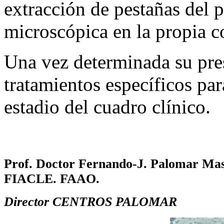
extracción de pestañas del p
microscópica en la propia co
Una vez determinada su pres
tratamientos específicos pa
estadio del cuadro clínico.
Prof. Doctor Fernando-J. Palomar Ma
FIACLE. FAAO.
Director CENTROS PALOMAR