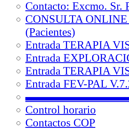
Contacto: Excmo. Sr. 
CONSULTA ONLINE
(Pacientes)
Entrada TERAPIA VI
Entrada EXPLORACIÓ
Entrada TERAPIA VIS
Entrada FEV-PAL V.7.2
▬▬▬▬▬▬▬▬▬
Control horario
Contactos COP