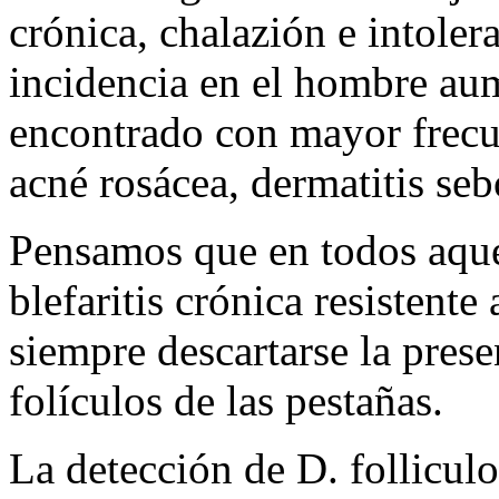
crónica, chalazión e intoler
incidencia en el hombre aum
encontrado con mayor frecu
acné rosácea, dermatitis sebo
Pensamos que en todos aque
blefaritis crónica resistente
siempre descartarse la prese
folículos de las pestañas.
La detección de D. folliculo