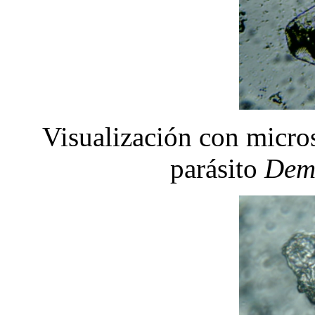
Visualización con micro
parásito
Demo