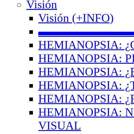
Visión
Visión (+INFO)
▬▬▬▬▬▬▬▬
HEMIANOPSIA: ¿
HEMIANOPSIA: 
HEMIANOPSIA: ¿
HEMIANOPSIA: 
HEMIANOPSIA: ¿
HEMIANOPSIA: 
VISUAL