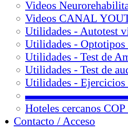
Videos Neurorehabilit
Videos CANAL YOU
Utilidades - Autotest v
Utilidades - Optotipos 
Utilidades - Test de A
Utilidades - Test de au
Utilidades - Ejercicio
▬▬▬▬▬▬▬▬▬
Hoteles cercanos COP
Contacto / Acceso