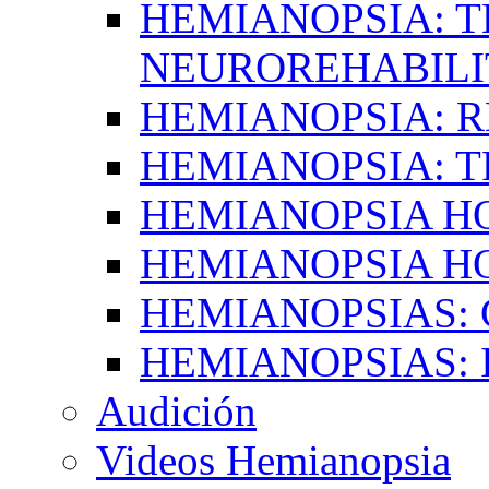
HEMIANOPSIA: T
NEUROREHABILI
HEMIANOPSIA: 
HEMIANOPSIA: 
HEMIANOPSIA 
HEMIANOPSIA H
HEMIANOPSIAS:
HEMIANOPSIAS: 
Audición
Videos Hemianopsia