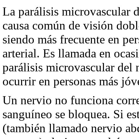
La parálisis microvascular 
causa común de visión dobl
siendo más frecuente en per
arterial. Es llamada en ocasi
parálisis microvascular del
ocurrir en personas más jóv
Un nervio no funciona corr
sanguíneo se bloquea. Si est
(también llamado nervio ab