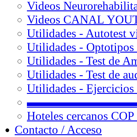
Videos Neurorehabilit
Videos CANAL YOU
Utilidades - Autotest v
Utilidades - Optotipos 
Utilidades - Test de A
Utilidades - Test de au
Utilidades - Ejercicio
▬▬▬▬▬▬▬▬▬
Hoteles cercanos COP
Contacto / Acceso