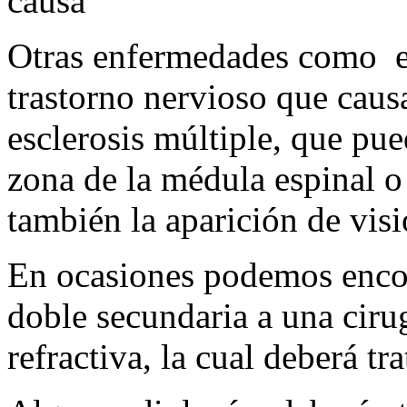
causa
Otras enfermedades como e
trastorno nervioso que caus
esclerosis múltiple, que pue
zona de la médula espinal o
también la aparición de vis
En ocasiones podemos encon
doble secundaria a una cirug
refractiva, la cual deberá tra