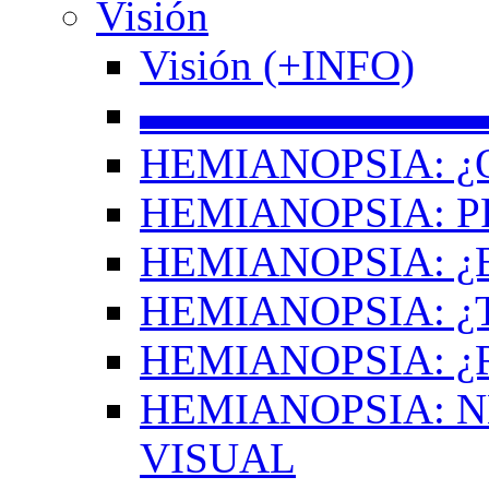
Visión
Visión (+INFO)
▬▬▬▬▬▬▬▬
HEMIANOPSIA: ¿
HEMIANOPSIA: 
HEMIANOPSIA: ¿
HEMIANOPSIA: 
HEMIANOPSIA: ¿
HEMIANOPSIA: 
VISUAL