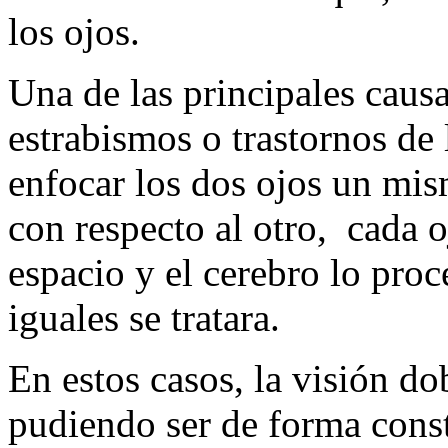
los ojos.
Una de las principales causa
estrabismos o trastornos de 
enfocar los dos ojos un mi
con respecto al otro, cada o
espacio y el cerebro lo pro
iguales se tratara.
En estos casos, la visión do
pudiendo ser de forma const