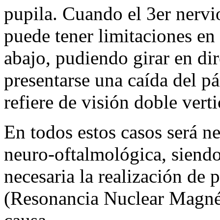
pupila. Cuando el 3er nervio
puede tener limitaciones en
abajo, pudiendo girar en dir
presentarse una caída del pá
refiere de visión doble vertic
En todos estos casos será n
neuro-oftalmológica, siendo
necesaria la realización de
(Resonancia Nuclear Magnét