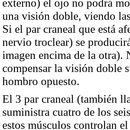
externo) el ojo no podrá mo
una visión doble, viendo las
Si el par craneal que está a
nervio troclear) se producir
imagen encima de la otra). 
compensar la visión doble su
hombro opuesto.
El 3 par craneal (también 
suministra cuatro de los se
estos músculos controlan el