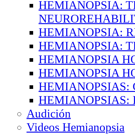
HEMIANOPSIA: T
NEUROREHABILI
HEMIANOPSIA: 
HEMIANOPSIA: 
HEMIANOPSIA 
HEMIANOPSIA H
HEMIANOPSIAS:
HEMIANOPSIAS: 
Audición
Videos Hemianopsia