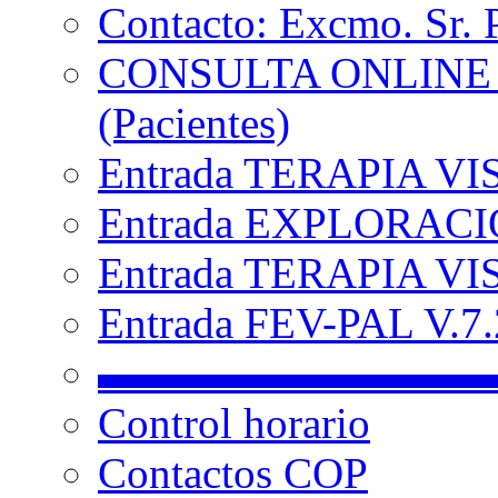
Contacto: Excmo. Sr. 
CONSULTA ONLINE
(Pacientes)
Entrada TERAPIA VI
Entrada EXPLORACIÓ
Entrada TERAPIA VIS
Entrada FEV-PAL V.7.2
▬▬▬▬▬▬▬▬▬
Control horario
Contactos COP