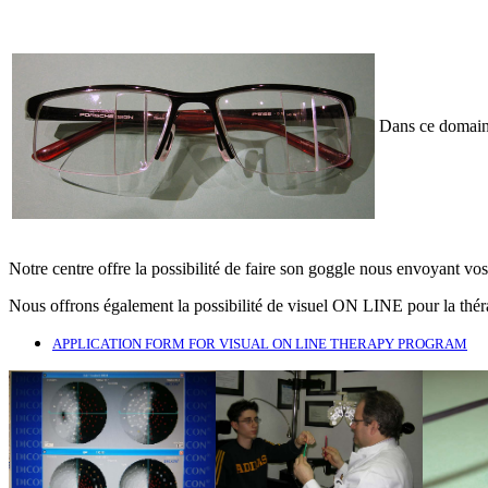
Dans ce domaine
Notre centre offre la possibilité de faire son goggle nous envoyant
Nous offrons également la possibilité de visuel ON LINE pour la théra
APPLICATION FORM FOR VISUAL ON LINE THERAPY PROGRAM