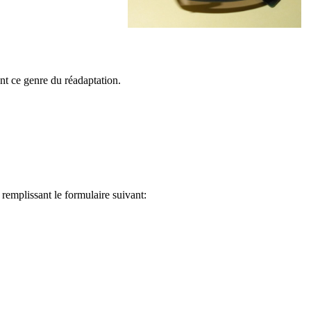
t ce genre du réadaptation.
remplissant le formulaire suivant: