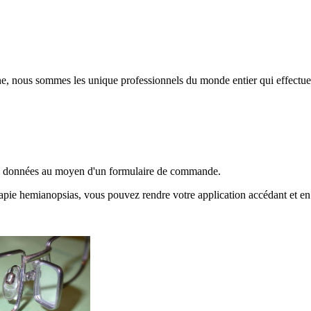
, nous sommes les unique professionnels du monde entier qui effectuen
 vos données au moyen d'un formulaire de commande.
pie hemianopsias, vous pouvez rendre votre application accédant et en 