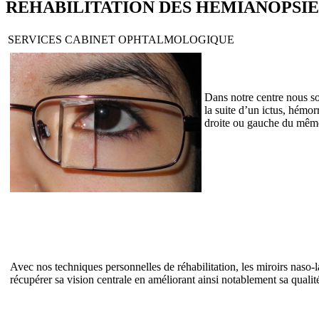
REHABILITATION DES HEMIANOPS
SERVICES CABINET OPHTALMOLOGIQUE
Dans notre centre nous so
la suite d’un ictus, hémo
droite ou gauche du mêm
Avec nos techniques personnelles de réhabilitation, les miroirs naso-
récupérer sa vision centrale en améliorant ainsi notablement sa qualit