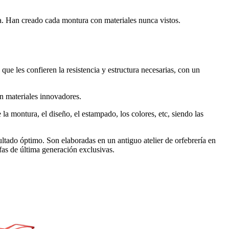
ra. Han creado cada montura con materiales nunca vistos.
ue les confieren la resistencia y estructura necesarias, con un
n materiales innovadores.
la montura, el diseño, el estampado, los colores, etc, siendo las
ltado óptimo. Son elaboradas en un antiguo atelier de orfebrería en
fas de última generación exclusivas.