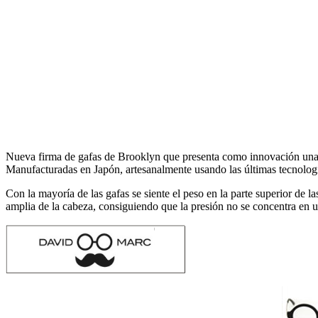
Nueva firma de gafas de Brooklyn que presenta como innovación una do
Manufacturadas en Japón, artesanalmente usando las últimas tecnologí
Con la mayoría de las gafas se siente el peso en la parte superior de l
amplia de la cabeza, consiguiendo que la presión no se concentra en un