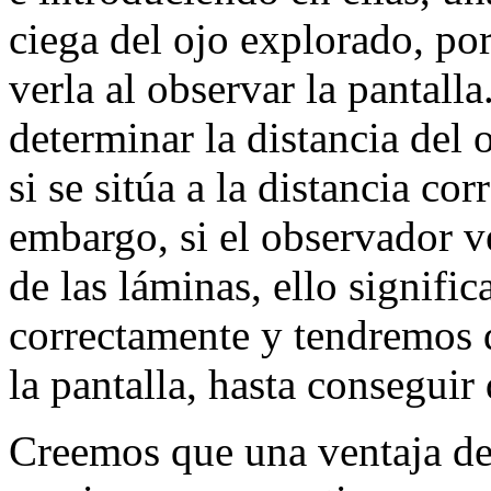
ciega del ojo explorado, po
verla al observar la pantall
determinar la distancia del 
si se sitúa a la distancia cor
embargo, si el observador v
de las láminas, ello signific
correctamente y tendremos q
la pantalla, hasta conseguir
Creemos que una ventaja d