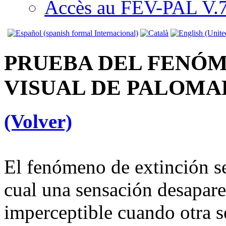
Accès au FEV-PAL V.7.
PRUEBA DEL FENÓM
VISUAL DE PALOMA
(Volver)
El fenómeno de extinción s
cual una sensación desapare
imperceptible cuando otra 