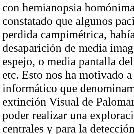
con hemianopsia homónima 
constatado que algunos pacie
perdida campimétrica, había
desaparición de media image
espejo, o media pantalla del
etc. Esto nos ha motivado a
informático que denominam
extinción Visual de Palo
poder realizar una exploraci
centrales y para la detecci