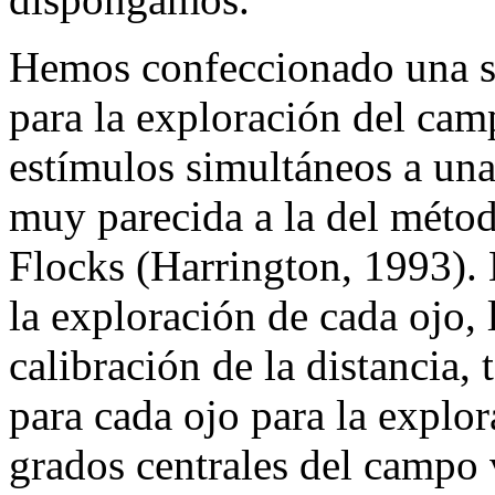
Hemos confeccionado una se
para la exploración del camp
estímulos simultáneos a un
muy parecida a la del métod
Flocks (Harrington, 1993).
la exploración de cada ojo, 
calibración de la distancia,
para cada ojo para la explo
grados centrales del campo 