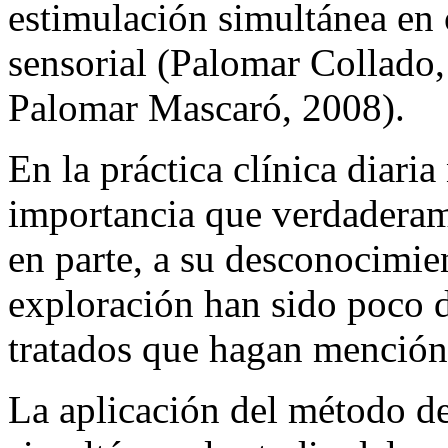
estimulación simultánea en 
sensorial (Palomar Collado,
Palomar Mascaró, 2008).
En la práctica clínica diari
importancia que verdaderame
en parte, a su desconocimien
exploración han sido poco d
tratados que hagan mención
La aplicación del método de