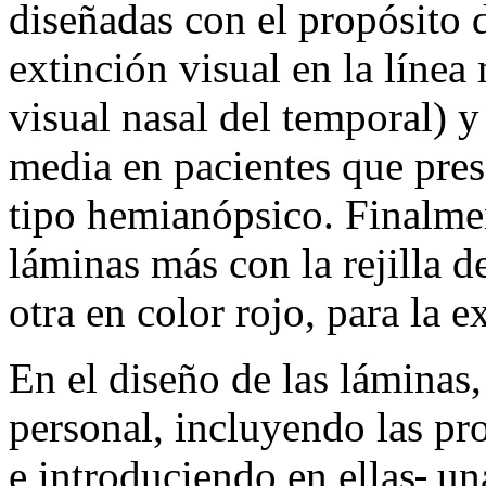
diseñadas con el propósito 
extinción visual en la línea
visual nasal del temporal) y 
media en pacientes que pre
tipo hemianópsico. Finalme
láminas más con la rejilla d
otra en color rojo, para la 
En el diseño de las láminas
personal, incluyendo las pr
e introduciendo en ellas
,
una