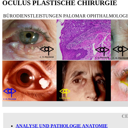
OCULUS PLASTISCHE CHIRURGIE
BÜRODIENSTLEISTUNGEN PALOMAR OPHTHALMOLOGI
CE
ANALYSE UND PATHOLOGIE ANATOMIE