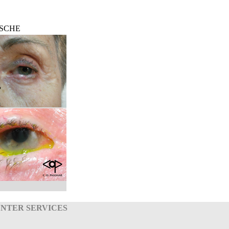
SCHE
NTER SERVICES