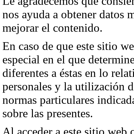
Le agradecemos que consient
nos ayuda a obtener datos 
mejorar el contenido.
En caso de que este sitio we
especial en el que determine
diferentes a éstas en lo rela
personales y la utilización 
normas particulares indicada
sobre las presentes.
Al acceder a este sitio web 