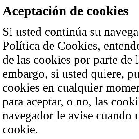
Aceptación de cookies
Si usted continúa su navega
Política de Cookies, entend
de las cookies por parte de 
embargo, si usted quiere, p
cookies en cualquier mome
para aceptar, o no, las cook
navegador le avise cuando u
cookie.