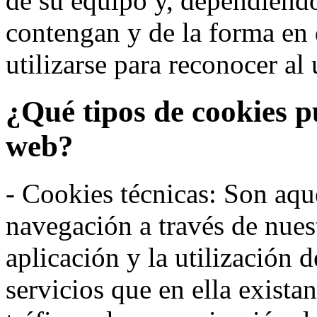
de su equipo y, dependiend
contengan y de la forma en 
utilizarse para reconocer al 
¿Qué tipos de cookies p
web?
- Cookies técnicas: Son aqué
navegación a través de nues
aplicación y la utilización d
servicios que en ella exista