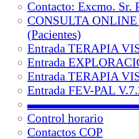
Contacto: Excmo. Sr. 
CONSULTA ONLINE
(Pacientes)
Entrada TERAPIA VI
Entrada EXPLORACIÓ
Entrada TERAPIA VIS
Entrada FEV-PAL V.7.2
▬▬▬▬▬▬▬▬▬
Control horario
Contactos COP