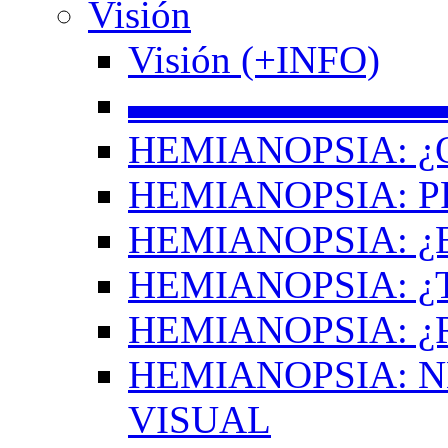
Visión
Visión (+INFO)
▬▬▬▬▬▬▬▬
HEMIANOPSIA: ¿
HEMIANOPSIA: 
HEMIANOPSIA: ¿
HEMIANOPSIA: 
HEMIANOPSIA: ¿
HEMIANOPSIA: 
VISUAL