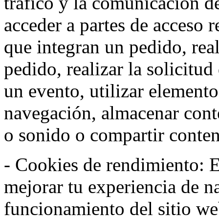
tráfico y la comunicación de 
acceder a partes de acceso r
que integran un pedido, rea
pedido, realizar la solicitud
un evento, utilizar elemento
navegación, almacenar conte
o sonido o compartir conteni
- Cookies de rendimiento: Es
mejorar tu experiencia de n
funcionamiento del sitio w