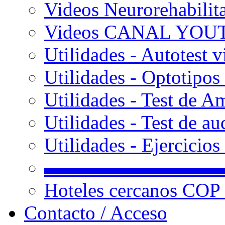
Videos Neurorehabilit
Videos CANAL YOU
Utilidades - Autotest v
Utilidades - Optotipos 
Utilidades - Test de A
Utilidades - Test de au
Utilidades - Ejercicio
▬▬▬▬▬▬▬▬▬
Hoteles cercanos COP
Contacto / Acceso