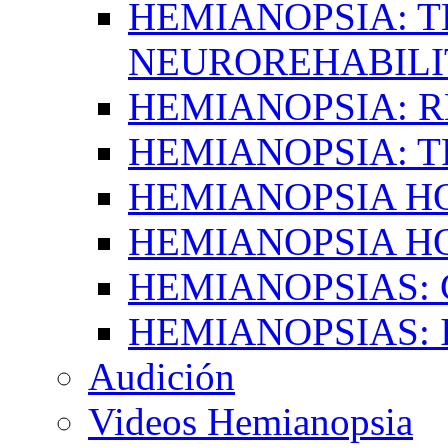
HEMIANOPSIA: T
NEUROREHABILI
HEMIANOPSIA: 
HEMIANOPSIA: 
HEMIANOPSIA 
HEMIANOPSIA H
HEMIANOPSIAS:
HEMIANOPSIAS: 
Audición
Videos Hemianopsia