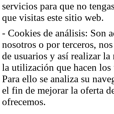
servicios para que no tenga
que visitas este sitio web.
- Cookies de análisis: Son a
nosotros o por terceros, no
de usuarios y así realizar la
la utilización que hacen los
Para ello se analiza su nav
el fin de mejorar la oferta 
ofrecemos.