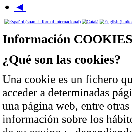
◄
Información COOKIE
¿Qué son las cookies?
Una cookie es un fichero qu
acceder a determinadas pág
una página web, entre otras
información sobre los hábit