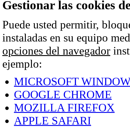
Gestionar las cookies d
Puede usted permitir, bloqu
instaladas en su equipo med
opciones del navegador
inst
ejemplo:
MICROSOFT WINDOW
GOOGLE CHROME
MOZILLA FIREFOX
APPLE SAFARI