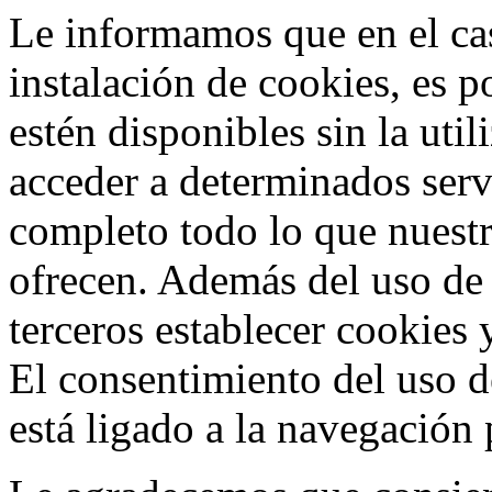
Le informamos que en el cas
instalación de cookies, es p
estén disponibles sin la uti
acceder a determinados ser
completo todo lo que nuestr
ofrecen. Además del uso de
terceros establecer cookies 
El consentimiento del uso d
está ligado a la navegación p