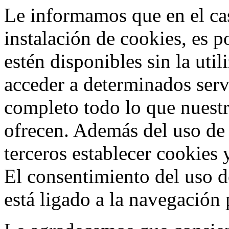
Le informamos que en el cas
instalación de cookies, es p
estén disponibles sin la uti
acceder a determinados ser
completo todo lo que nuestr
ofrecen. Además del uso de
terceros establecer cookies 
El consentimiento del uso d
está ligado a la navegación p