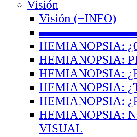
Visión
Visión (+INFO)
▬▬▬▬▬▬▬▬
HEMIANOPSIA: ¿
HEMIANOPSIA: 
HEMIANOPSIA: ¿
HEMIANOPSIA: 
HEMIANOPSIA: ¿
HEMIANOPSIA: 
VISUAL