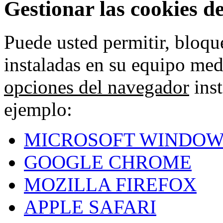
Gestionar las cookies d
Puede usted permitir, bloqu
instaladas en su equipo med
opciones del navegador
inst
ejemplo:
MICROSOFT WINDOW
GOOGLE CHROME
MOZILLA FIREFOX
APPLE SAFARI