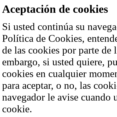
Aceptación de cookies
Si usted continúa su navega
Política de Cookies, entend
de las cookies por parte de 
embargo, si usted quiere, p
cookies en cualquier mome
para aceptar, o no, las cook
navegador le avise cuando u
cookie.