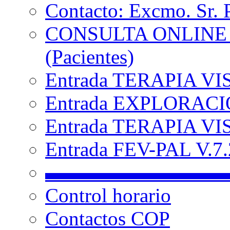
Contacto: Excmo. Sr. 
CONSULTA ONLINE
(Pacientes)
Entrada TERAPIA VI
Entrada EXPLORACIÓ
Entrada TERAPIA VIS
Entrada FEV-PAL V.7.2
▬▬▬▬▬▬▬▬▬
Control horario
Contactos COP