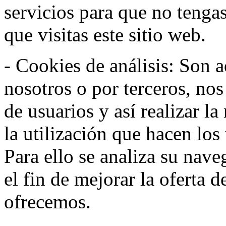
servicios para que no tenga
que visitas este sitio web.
- Cookies de análisis: Son a
nosotros o por terceros, no
de usuarios y así realizar la
la utilización que hacen los
Para ello se analiza su nav
el fin de mejorar la oferta 
ofrecemos.