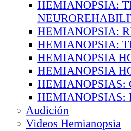
HEMIANOPSIA: T
NEUROREHABILI
HEMIANOPSIA: 
HEMIANOPSIA: 
HEMIANOPSIA 
HEMIANOPSIA H
HEMIANOPSIAS:
HEMIANOPSIAS: 
Audición
Videos Hemianopsia