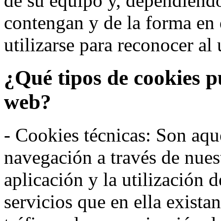
de su equipo y, dependiend
contengan y de la forma en 
utilizarse para reconocer al 
¿Qué tipos de cookies p
web?
- Cookies técnicas: Son aqué
navegación a través de nues
aplicación y la utilización d
servicios que en ella exista