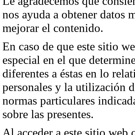
Le agradecemos que consient
nos ayuda a obtener datos 
mejorar el contenido.
En caso de que este sitio we
especial en el que determine
diferentes a éstas en lo rela
personales y la utilización 
normas particulares indicada
sobre las presentes.
Al acceder a este sitio web 