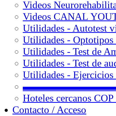
Videos Neurorehabilit
Videos CANAL YOU
Utilidades - Autotest v
Utilidades - Optotipos 
Utilidades - Test de A
Utilidades - Test de au
Utilidades - Ejercicio
▬▬▬▬▬▬▬▬▬
Hoteles cercanos COP
Contacto / Acceso