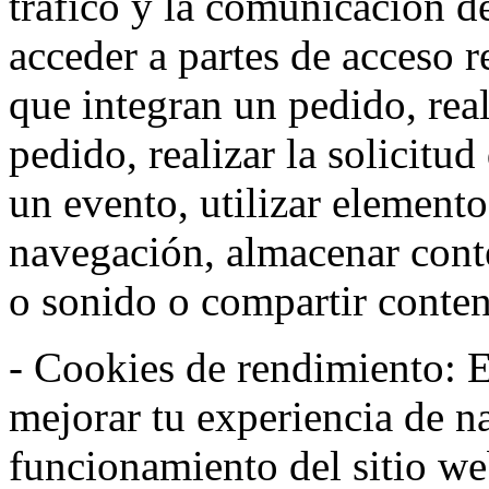
tráfico y la comunicación de 
acceder a partes de acceso r
que integran un pedido, rea
pedido, realizar la solicitud
un evento, utilizar elemento
navegación, almacenar conte
o sonido o compartir conteni
- Cookies de rendimiento: Es
mejorar tu experiencia de n
funcionamiento del sitio w