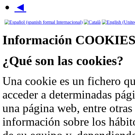
◄
Información COOKIE
¿Qué son las cookies?
Una cookie es un fichero qu
acceder a determinadas pág
una página web, entre otras
información sobre los hábit