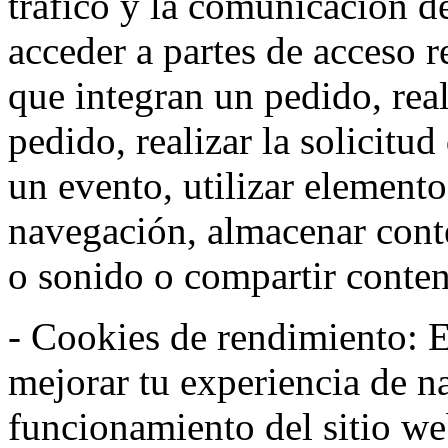
tráfico y la comunicación de 
acceder a partes de acceso r
que integran un pedido, rea
pedido, realizar la solicitud
un evento, utilizar elemento
navegación, almacenar conte
o sonido o compartir conteni
- Cookies de rendimiento: Es
mejorar tu experiencia de n
funcionamiento del sitio w