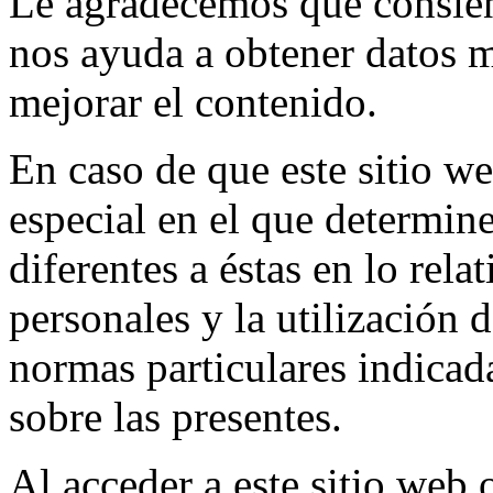
Le agradecemos que consient
nos ayuda a obtener datos 
mejorar el contenido.
En caso de que este sitio we
especial en el que determine
diferentes a éstas en lo rela
personales y la utilización 
normas particulares indicada
sobre las presentes.
Al acceder a este sitio web 