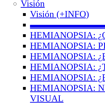
Visión
Visión (+INFO)
▬▬▬▬▬▬▬▬
HEMIANOPSIA: ¿
HEMIANOPSIA: 
HEMIANOPSIA: ¿
HEMIANOPSIA: 
HEMIANOPSIA: ¿
HEMIANOPSIA: 
VISUAL