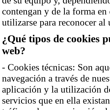
de su equipo y, dependiend
contengan y de la forma en 
utilizarse para reconocer al 
¿Qué tipos de cookies p
web?
- Cookies técnicas: Son aqué
navegación a través de nues
aplicación y la utilización d
servicios que en ella exista