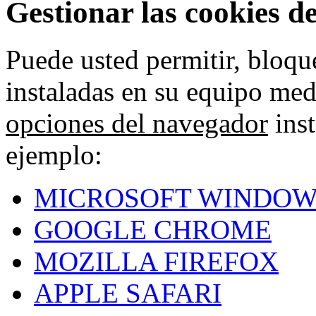
Gestionar las cookies d
Puede usted permitir, bloqu
instaladas en su equipo med
opciones del navegador
inst
ejemplo:
MICROSOFT WINDOW
GOOGLE CHROME
MOZILLA FIREFOX
APPLE SAFARI