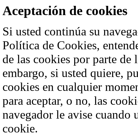
Aceptación de cookies
Si usted continúa su navega
Política de Cookies, entend
de las cookies por parte de 
embargo, si usted quiere, p
cookies en cualquier mome
para aceptar, o no, las cook
navegador le avise cuando u
cookie.