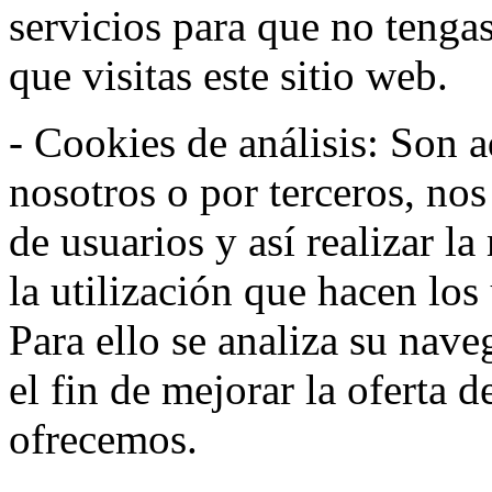
servicios para que no tenga
que visitas este sitio web.
- Cookies de análisis: Son a
nosotros o por terceros, no
de usuarios y así realizar la
la utilización que hacen los
Para ello se analiza su nav
el fin de mejorar la oferta 
ofrecemos.