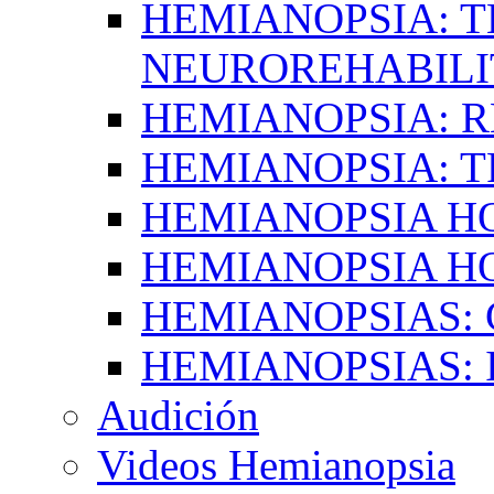
HEMIANOPSIA: T
NEUROREHABILI
HEMIANOPSIA: 
HEMIANOPSIA: 
HEMIANOPSIA 
HEMIANOPSIA H
HEMIANOPSIAS:
HEMIANOPSIAS: 
Audición
Videos Hemianopsia