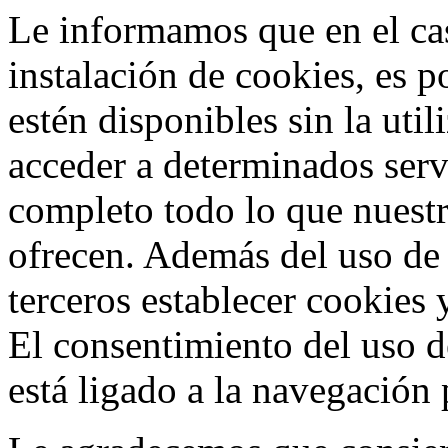
Le informamos que en el cas
instalación de cookies, es p
estén disponibles sin la uti
acceder a determinados ser
completo todo lo que nuestr
ofrecen. Además del uso de
terceros establecer cookies 
El consentimiento del uso d
está ligado a la navegación p