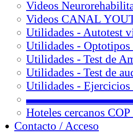
Videos Neurorehabilit
Videos CANAL YOU
Utilidades - Autotest v
Utilidades - Optotipos 
Utilidades - Test de A
Utilidades - Test de au
Utilidades - Ejercicio
▬▬▬▬▬▬▬▬▬
Hoteles cercanos COP
Contacto / Acceso