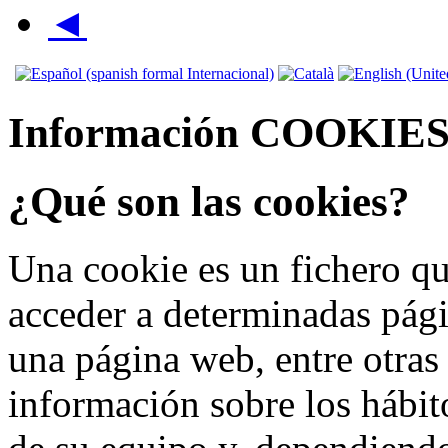
◄
Información COOKIE
¿Qué son las cookies?
Una cookie es un fichero qu
acceder a determinadas pág
una página web, entre otras
información sobre los hábit