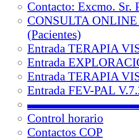
Contacto: Excmo. Sr. 
CONSULTA ONLINE
(Pacientes)
Entrada TERAPIA VI
Entrada EXPLORACIÓ
Entrada TERAPIA VIS
Entrada FEV-PAL V.7.2
▬▬▬▬▬▬▬▬▬
Control horario
Contactos COP