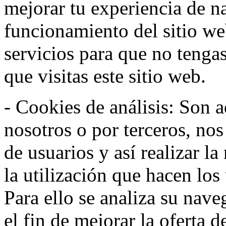
mejorar tu experiencia de n
funcionamiento del sitio w
servicios para que no tenga
que visitas este sitio web.
- Cookies de análisis: Son a
nosotros o por terceros, no
de usuarios y así realizar la
la utilización que hacen los
Para ello se analiza su nav
el fin de mejorar la oferta 