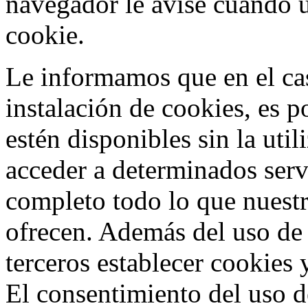
navegador le avise cuando u
cookie.
Le informamos que en el cas
instalación de cookies, es p
estén disponibles sin la uti
acceder a determinados ser
completo todo lo que nuestr
ofrecen. Además del uso de
terceros establecer cookies 
El consentimiento del uso d