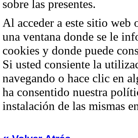
sobre las presentes.
Al acceder a este sitio web 
una ventana donde se le info
cookies y donde puede consu
Si usted consiente la utiliz
navegando o hace clic en al
ha consentido nuestra políti
instalación de las mismas en