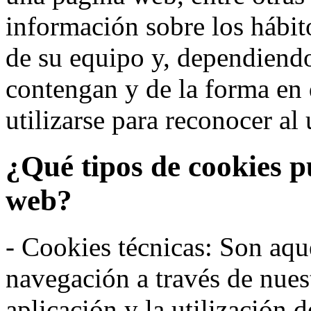
información sobre los hábit
de su equipo y, dependiend
contengan y de la forma en 
utilizarse para reconocer al 
¿Qué tipos de cookies p
web?
- Cookies técnicas: Son aqué
navegación a través de nues
aplicación y la utilización d