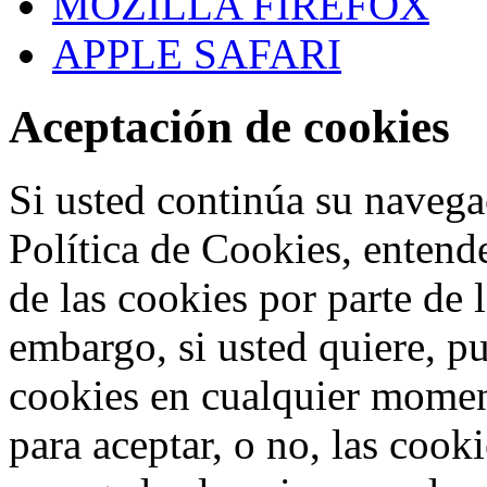
MOZILLA FIREFOX
APPLE SAFARI
Aceptación de cookies
Si usted continúa su navega
Política de Cookies, entend
de las cookies por parte de 
embargo, si usted quiere, p
cookies en cualquier mome
para aceptar, o no, las cook