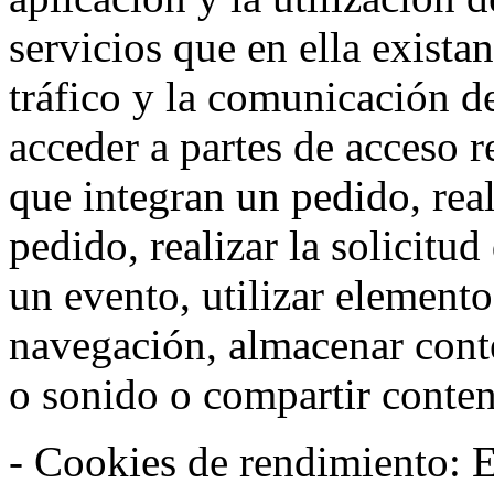
servicios que en ella exista
tráfico y la comunicación de 
acceder a partes de acceso r
que integran un pedido, rea
pedido, realizar la solicitud
un evento, utilizar elemento
navegación, almacenar conte
o sonido o compartir conteni
- Cookies de rendimiento: Es