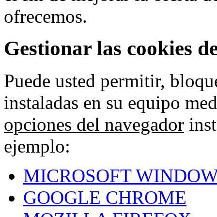
ofrecemos.
Gestionar las cookies d
Puede usted permitir, bloqu
instaladas en su equipo med
opciones del navegador
inst
ejemplo:
MICROSOFT WINDOW
GOOGLE CHROME