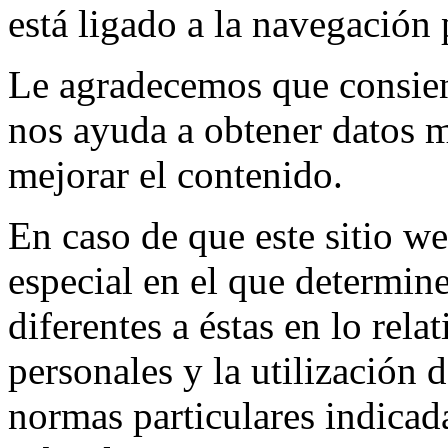
está ligado a la navegación p
Le agradecemos que consient
nos ayuda a obtener datos 
mejorar el contenido.
En caso de que este sitio we
especial en el que determine
diferentes a éstas en lo rela
personales y la utilización 
normas particulares indicada