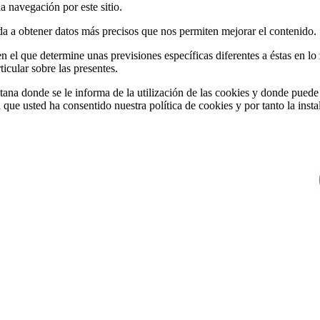
a navegación por este sitio.
a a obtener datos más precisos que nos permiten mejorar el contenido.
n el que determine unas previsiones específicas diferentes a éstas en lo 
icular sobre las presentes.
ana donde se le informa de la utilización de las cookies y donde puede c
que usted ha consentido nuestra política de cookies y por tanto la insta