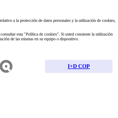
relativo a la protección de datos personales y la utilización de cookies,
onsultar esta "Política de cookies". Si usted consiente la utilización
lación de las mismas en su equipo o dispositivo.
I+D COP