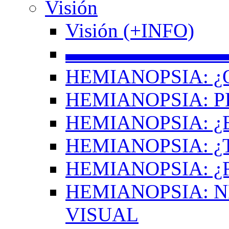
Visión
Visión (+INFO)
▬▬▬▬▬▬▬▬
HEMIANOPSIA: ¿
HEMIANOPSIA: 
HEMIANOPSIA: ¿
HEMIANOPSIA: 
HEMIANOPSIA: ¿
HEMIANOPSIA: 
VISUAL