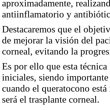
aproximadamente, realizand
antiinflamatorio y antibióti
Destacaremos que el objetiv
de mejorar la visión del paci
corneal, evitando la progre
Es por ello que esta técnic
iniciales, siendo importante
cuando el queratocono está
será el trasplante corneal.