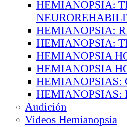
HEMIANOPSIA: T
NEUROREHABILI
HEMIANOPSIA: 
HEMIANOPSIA: 
HEMIANOPSIA 
HEMIANOPSIA H
HEMIANOPSIAS:
HEMIANOPSIAS: 
Audición
Videos Hemianopsia