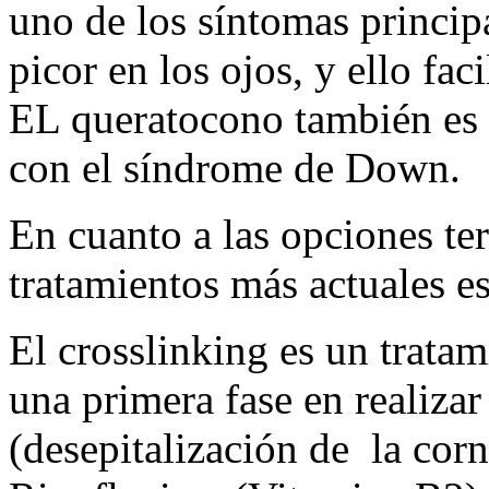
uno de los síntomas principa
picor en los ojos, y ello faci
EL queratocono también es
con el síndrome de Down.
En cuanto a las opciones ter
tratamientos más actuales es
El crosslinking es un trata
una primera fase en realiza
(desepitalización de la cor