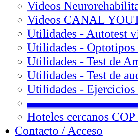
Videos Neurorehabilit
Videos CANAL YOU
Utilidades - Autotest v
Utilidades - Optotipos 
Utilidades - Test de A
Utilidades - Test de au
Utilidades - Ejercicio
▬▬▬▬▬▬▬▬▬
Hoteles cercanos COP
Contacto / Acceso