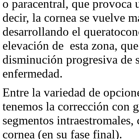
o paracentral, que provoca 
decir, la cornea se vuelve 
desarrollando el queratoco
elevación de esta zona, que
disminución progresiva de s
enfermedad.
Entre la variedad de opcion
tenemos la corrección con ga
segmentos intraestromales, 
cornea (en su fase final).