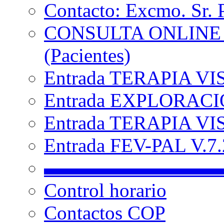
Contacto: Excmo. Sr. 
CONSULTA ONLINE
(Pacientes)
Entrada TERAPIA VI
Entrada EXPLORACIÓ
Entrada TERAPIA VIS
Entrada FEV-PAL V.7.2
▬▬▬▬▬▬▬▬▬
Control horario
Contactos COP