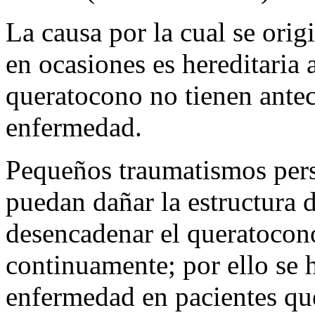
La causa por la cual se ori
en ocasiones es hereditaria
queratocono no tienen antec
enfermedad.
Pequeños traumatismos persi
puedan dañar la estructura 
desencadenar el queratocono
continuamente; por ello se 
enfermedad en pacientes que