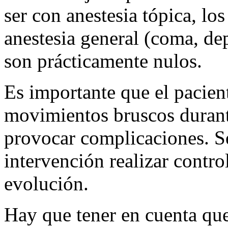
ser con anestesia tópica, lo
anestesia general (coma, dep
son prácticamente nulos.
Es importante que el pacien
movimientos bruscos durante
provocar complicaciones. S
intervención realizar contro
evolución.
Hay que tener en cuenta que