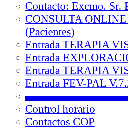
Contacto: Excmo. Sr. 
CONSULTA ONLINE
(Pacientes)
Entrada TERAPIA VI
Entrada EXPLORACIÓ
Entrada TERAPIA VIS
Entrada FEV-PAL V.7.2
▬▬▬▬▬▬▬▬▬
Control horario
Contactos COP