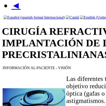
◄
CIRUGÍA REFRACTI
IMPLANTACIÓN DE 
PRECRISTALINIANA
INFORMACIÓN AL PACIENTE - VISIÓN
Las diferentes 
objetivo reduci
óptica (gafas o
astigmatismos.