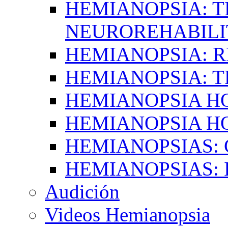
HEMIANOPSIA: T
NEUROREHABILI
HEMIANOPSIA: 
HEMIANOPSIA: 
HEMIANOPSIA 
HEMIANOPSIA H
HEMIANOPSIAS:
HEMIANOPSIAS: 
Audición
Videos Hemianopsia