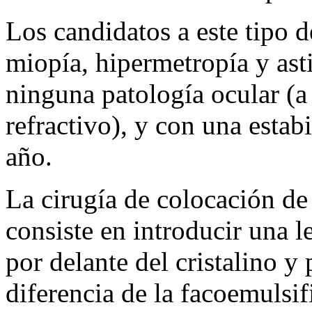
Los candidatos a este tipo d
miopía, hipermetropía y ast
ninguna patología ocular (a
refractivo), y con una estab
año.
La cirugía de colocación de 
consiste en introducir una l
por delante del cristalino y 
diferencia de la facoemulsifi