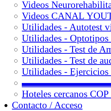
Videos Neurorehabilit
Videos CANAL YOU
Utilidades - Autotest v
Utilidades - Optotipos 
Utilidades - Test de A
Utilidades - Test de au
Utilidades - Ejercicio
▬▬▬▬▬▬▬▬▬
Hoteles cercanos COP
Contacto / Acceso