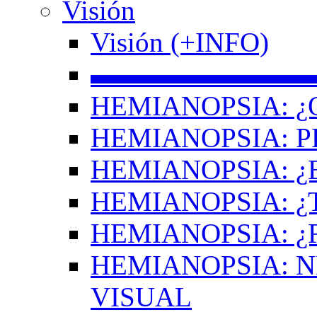
Visión
Visión (+INFO)
▬▬▬▬▬▬▬▬
HEMIANOPSIA: ¿
HEMIANOPSIA: 
HEMIANOPSIA: ¿
HEMIANOPSIA: 
HEMIANOPSIA: ¿
HEMIANOPSIA: 
VISUAL