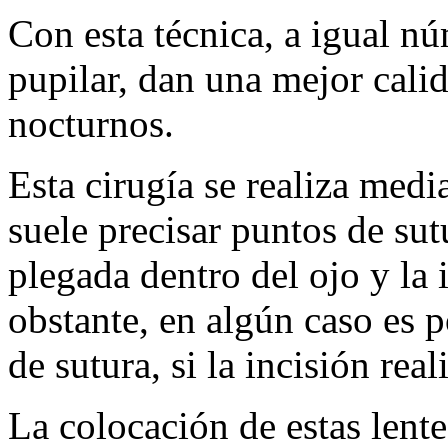
Con esta técnica, a igual n
pupilar, dan una mejor cali
nocturnos.
Esta cirugía se realiza medi
suele precisar puntos de sut
plegada dentro del ojo y la
obstante, en algún caso es 
de sutura, si la incisión real
La colocación de estas lente