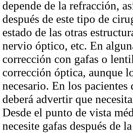
depende de la refracción, as
después de este tipo de cir
estado de las otras estructur
nervio óptico, etc. En algu
corrección con gafas o lenti
corrección óptica, aunque l
necesario. En los pacientes
deberá advertir que necesita
Desde el punto de vista méd
necesite gafas después de la 