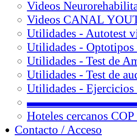
Videos Neurorehabilit
Videos CANAL YOU
Utilidades - Autotest v
Utilidades - Optotipos 
Utilidades - Test de A
Utilidades - Test de au
Utilidades - Ejercicio
▬▬▬▬▬▬▬▬▬
Hoteles cercanos COP
Contacto / Acceso