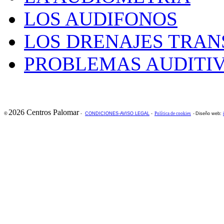
LOS AUDIFONOS
LOS DRENAJES TRAN
PROBLEMAS AUDITIV
2026 Centros Palomar
©
-
CONDICIONES-AVISO LEGAL
-
Política de cookies
-
Diseño web: