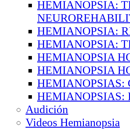
HEMIANOPSIA: T
NEUROREHABILI
HEMIANOPSIA: 
HEMIANOPSIA: 
HEMIANOPSIA 
HEMIANOPSIA H
HEMIANOPSIAS:
HEMIANOPSIAS: 
Audición
Videos Hemianopsia