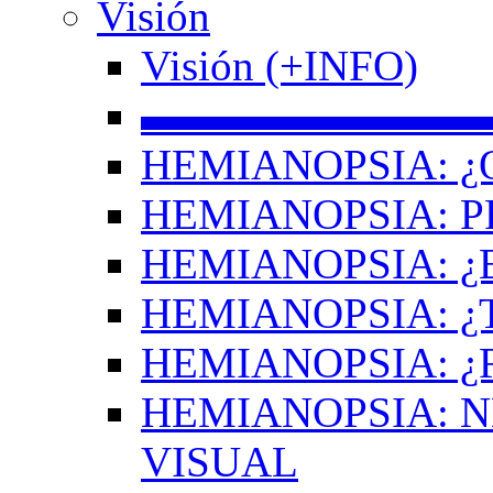
Visión
Visión (+INFO)
▬▬▬▬▬▬▬▬
HEMIANOPSIA: ¿
HEMIANOPSIA: 
HEMIANOPSIA: ¿
HEMIANOPSIA: 
HEMIANOPSIA: ¿
HEMIANOPSIA: 
VISUAL