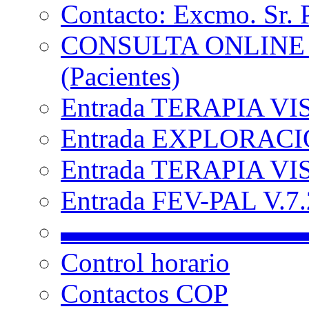
Contacto: Excmo. Sr. 
CONSULTA ONLINE
(Pacientes)
Entrada TERAPIA VI
Entrada EXPLORACIÓ
Entrada TERAPIA VIS
Entrada FEV-PAL V.7.2
▬▬▬▬▬▬▬▬▬
Control horario
Contactos COP