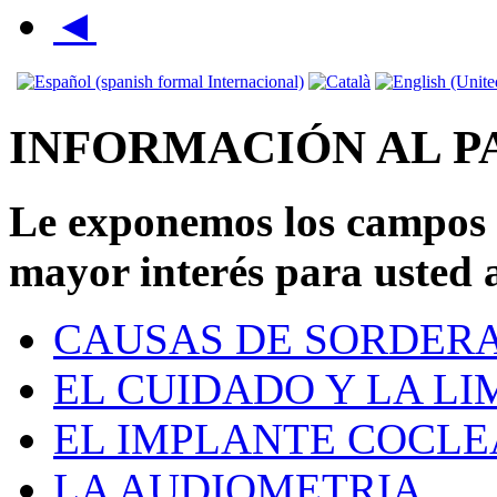
◄
INFORMACIÓN AL PA
Le exponemos los campos 
mayor interés para usted 
CAUSAS DE SORDER
EL CUIDADO Y LA LI
EL IMPLANTE COCLE
LA AUDIOMETRIA