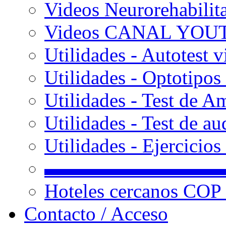
Videos Neurorehabilit
Videos CANAL YOU
Utilidades - Autotest v
Utilidades - Optotipos 
Utilidades - Test de A
Utilidades - Test de au
Utilidades - Ejercicio
▬▬▬▬▬▬▬▬▬
Hoteles cercanos COP
Contacto / Acceso