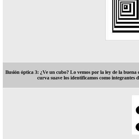
Ilusión óptica 3:
¿Ve un cubo? Lo vemos por la ley de la buena co
curva suave los identificamos como integrantes