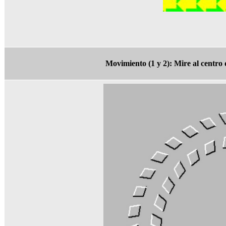
Movimiento (1 y 2): Mire al centro 