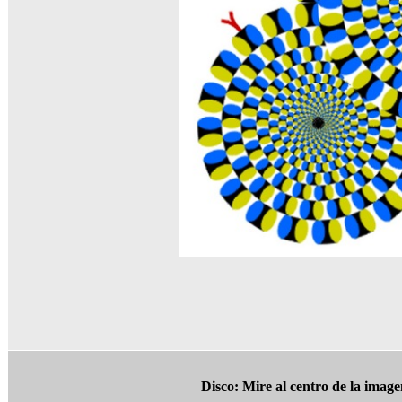
Disco: Mire al centro de la image