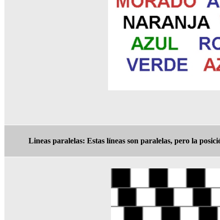
Lineas paralelas:
Estas líneas son paralelas, pero la posi