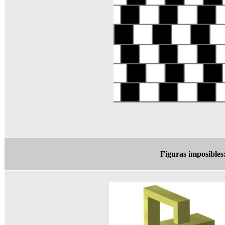
Figuras imposibles: