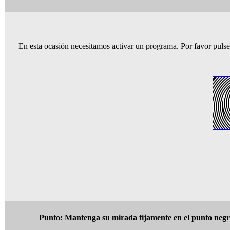
En esta ocasión necesitamos activar un programa. Por favor puls
Punto: Mantenga su mirada fijamente en el punto negro