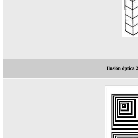
Ilusión óptica 2