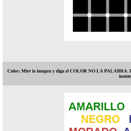
Color: Mire la imagen y diga el COLOR NO LA PALABRA. La par
insist