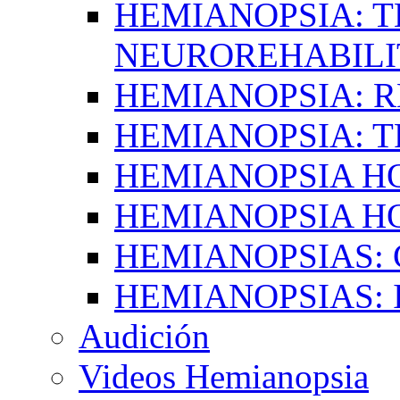
HEMIANOPSIA: T
NEUROREHABILI
HEMIANOPSIA: 
HEMIANOPSIA: 
HEMIANOPSIA 
HEMIANOPSIA H
HEMIANOPSIAS:
HEMIANOPSIAS: 
Audición
Videos Hemianopsia