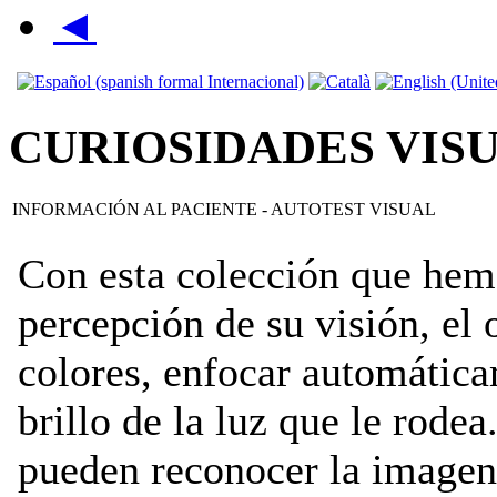
◄
CURIOSIDADES VIS
INFORMACIÓN AL PACIENTE - AUTOTEST VISUAL
Con esta colección que hem
percepción de su visión, el
colores, enfocar automática
brillo de la luz que le rode
pueden reconocer la imagen