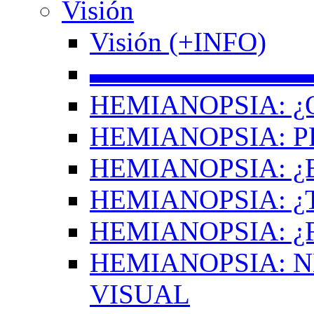
Visión
Visión (+INFO)
▬▬▬▬▬▬▬▬
HEMIANOPSIA: ¿
HEMIANOPSIA: 
HEMIANOPSIA: ¿
HEMIANOPSIA: 
HEMIANOPSIA: ¿
HEMIANOPSIA: 
VISUAL