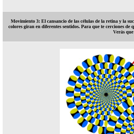
Movimiento 3: El cansancio de las células de la retina y la su
colores giran en diferentes sentidos. Para que te cerciones d
Verás que 