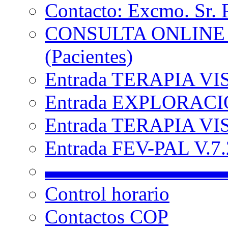
Contacto: Excmo. Sr. 
CONSULTA ONLINE
(Pacientes)
Entrada TERAPIA VI
Entrada EXPLORACIÓ
Entrada TERAPIA VIS
Entrada FEV-PAL V.7.2
▬▬▬▬▬▬▬▬▬
Control horario
Contactos COP