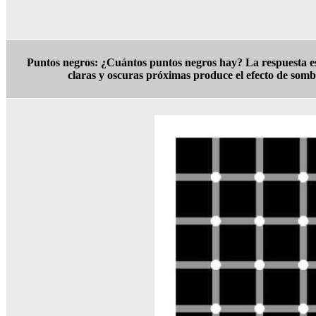
Puntos negros: ¿Cuántos puntos negros hay? La respuesta e
claras y oscuras próximas produce el efecto de somb