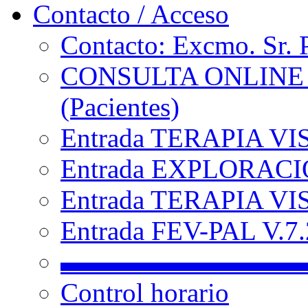
Contacto / Acceso
Contacto: Excmo. Sr. 
CONSULTA ONLINE
(Pacientes)
Entrada TERAPIA VI
Entrada EXPLORACIÓ
Entrada TERAPIA VIS
Entrada FEV-PAL V.7.2
▬▬▬▬▬▬▬▬▬
Control horario