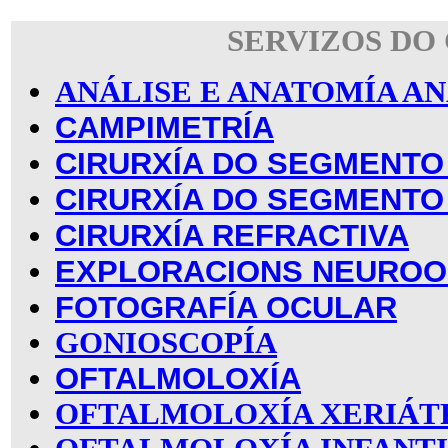
SERVIZOS DO
ANÁLISE E ANATOMÍA 
CAMPIMETRÍA
CIRURXÍA DO SEGMENTO
CIRURXÍA DO SEGMENTO
CIRURXÍA REFRACTIVA
EXPLORACIONS NEUROO
FOTOGRAFÍA OCULAR
GONIOSCOPÍA
OFTALMOLOXÍA
OFTALMOLOXÍA XERIÁT