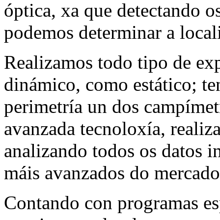
óptica, xa que detectando o
podemos determinar a locali
Realizamos todo tipo de ex
dinámico, como estático; t
perimetría un dos campímet
avanzada tecnoloxía, reali
analizando todos os datos i
máis avanzados do mercado
Contando con programas esp