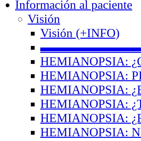
Información al paciente
Visión
Visión (+INFO)
▬▬▬▬▬▬▬▬
HEMIANOPSIA: ¿
HEMIANOPSIA: 
HEMIANOPSIA: ¿
HEMIANOPSIA: 
HEMIANOPSIA: ¿
HEMIANOPSIA: 