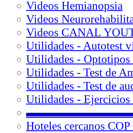
Videos Hemianopsia
Videos Neurorehabilit
Videos CANAL YOU
Utilidades - Autotest v
Utilidades - Optotipos 
Utilidades - Test de A
Utilidades - Test de au
Utilidades - Ejercicio
▬▬▬▬▬▬▬▬▬
Hoteles cercanos COP