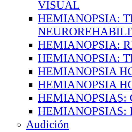
VISUAL
HEMIANOPSIA: T
NEUROREHABILI
HEMIANOPSIA: 
HEMIANOPSIA: 
HEMIANOPSIA 
HEMIANOPSIA H
HEMIANOPSIAS:
HEMIANOPSIAS: 
Audición