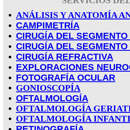
SERVICIOS DE
ANÁLISIS Y ANATOMÍA 
CAMPIMETRÍA
CIRUGÍA DEL SEGMENTO
CIRUGÍA DEL SEGMENTO
CIRUGÍA REFRACTIVA
EXPLORACIONES NEURO
FOTOGRAFÍA OCULAR
GONIOSCOPÍA
OFTALMOLOGÍA
OFTALMOLOGÍA GERIAT
OFTALMOLOGÍA INFANT
RETINOGRAFÍA