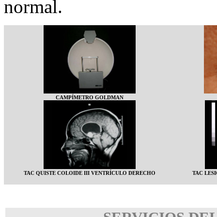
normal.
CAMPÍMETRO GOLDMAN
TAC QUISTE COLOIDE III VENTRÍCULO DERECHO
TAC LES