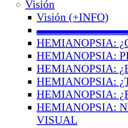
Visión
Visión (+INFO)
▬▬▬▬▬▬▬▬
HEMIANOPSIA: ¿
HEMIANOPSIA: 
HEMIANOPSIA: ¿
HEMIANOPSIA: 
HEMIANOPSIA: ¿
HEMIANOPSIA: 
VISUAL