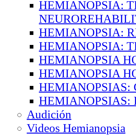
HEMIANOPSIA: T
NEUROREHABILI
HEMIANOPSIA: 
HEMIANOPSIA: 
HEMIANOPSIA 
HEMIANOPSIA H
HEMIANOPSIAS:
HEMIANOPSIAS: 
Audición
Videos Hemianopsia