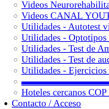
Videos Neurorehabilit
Videos CANAL YOU
Utilidades - Autotest v
Utilidades - Optotipos 
Utilidades - Test de A
Utilidades - Test de au
Utilidades - Ejercicio
▬▬▬▬▬▬▬▬▬
Hoteles cercanos COP
Contacto / Acceso