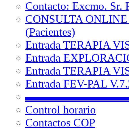
Contacto: Excmo. Sr. 
CONSULTA ONLINE
(Pacientes)
Entrada TERAPIA VI
Entrada EXPLORACIÓ
Entrada TERAPIA VIS
Entrada FEV-PAL V.7.2
▬▬▬▬▬▬▬▬▬
Control horario
Contactos COP