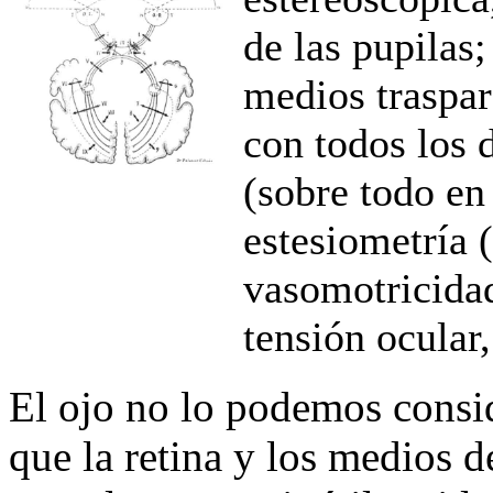
de las pupilas
medios traspar
con todos los 
(sobre todo en
estesiometría 
vasomotricidad
tensión ocular,
El ojo no lo podemos consi
que la retina y los medios d