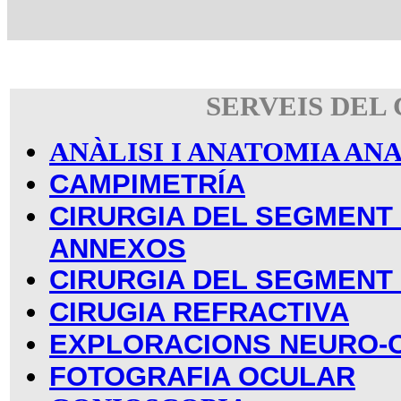
SERVEIS DEL
ANÀLISI I ANATOMIA A
CAMPIMETRÍA
CIRURGIA DEL SEGMENT 
ANNEXOS
CIRURGIA DEL SEGMENT
CIRUGIA REFRACTIVA
EXPLORACIONS NEURO-
FOTOGRAFIA OCULAR