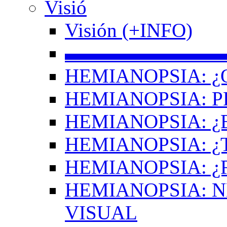
Visió
Visión (+INFO)
▬▬▬▬▬▬▬▬
HEMIANOPSIA: ¿
HEMIANOPSIA: 
HEMIANOPSIA: ¿
HEMIANOPSIA: 
HEMIANOPSIA: ¿
HEMIANOPSIA: 
VISUAL