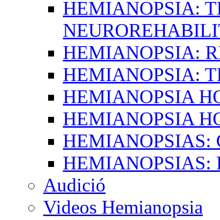
HEMIANOPSIA: T
NEUROREHABILI
HEMIANOPSIA: 
HEMIANOPSIA: 
HEMIANOPSIA 
HEMIANOPSIA H
HEMIANOPSIAS:
HEMIANOPSIAS: 
Audició
Videos Hemianopsia