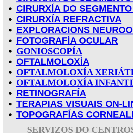
CIRURXÍA DO SEGMENTO
CIRURXÍA REFRACTIVA
EXPLORACIONS NEUROO
FOTOGRAFÍA OCULAR
GONIOSCOPÍA
OFTALMOLOXÍA
OFTALMOLOXÍA XERIÁT
OFTALMOLOXÍA INFANT
RETINOGRAFÍA
TERAPIAS VISUAIS ON-LI
TOPOGRAFÍAS CORNEAL
SERVIZOS DO CENTRO