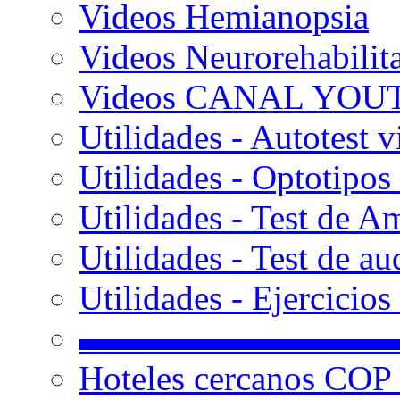
Videos Hemianopsia
Videos Neurorehabilit
Videos CANAL YOU
Utilidades - Autotest v
Utilidades - Optotipos 
Utilidades - Test de A
Utilidades - Test de au
Utilidades - Ejercicio
▬▬▬▬▬▬▬▬▬
Hoteles cercanos COP