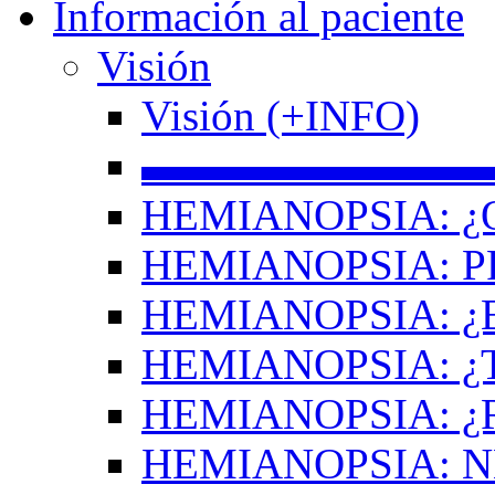
Información al paciente
Visión
Visión (+INFO)
▬▬▬▬▬▬▬▬
HEMIANOPSIA: ¿
HEMIANOPSIA: 
HEMIANOPSIA: ¿
HEMIANOPSIA: 
HEMIANOPSIA: ¿
HEMIANOPSIA: 