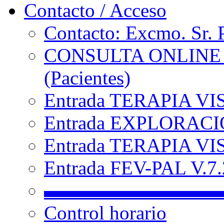
Contacto / Acceso
Contacto: Excmo. Sr. 
CONSULTA ONLINE
(Pacientes)
Entrada TERAPIA VI
Entrada EXPLORACIÓ
Entrada TERAPIA VIS
Entrada FEV-PAL V.7.2
▬▬▬▬▬▬▬▬▬
Control horario