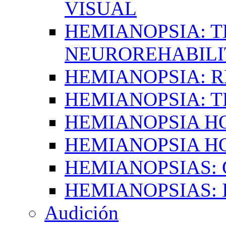
VISUAL
HEMIANOPSIA: T
NEUROREHABILI
HEMIANOPSIA: 
HEMIANOPSIA: 
HEMIANOPSIA 
HEMIANOPSIA H
HEMIANOPSIAS:
HEMIANOPSIAS: 
Audición