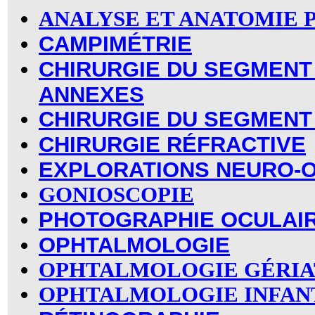
ANALYSE ET ANATOMIE
CAMPIMÉTRIE
CHIRURGIE DU SEGMENT
ANNEXES
CHIRURGIE DU SEGMENT
CHIRURGIE RÉFRACTIVE
EXPLORATIONS NEURO-
GONIOSCOPIE
PHOTOGRAPHIE OCULAI
OPHTALMOLOGIE
OPHTALMOLOGIE GÉRIA
OPHTALMOLOGIE INFAN