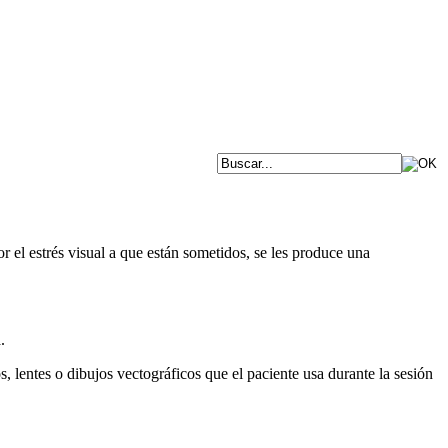
r el estrés visual a que están sometidos, se les produce una
.
, lentes o dibujos vectográficos que el paciente usa durante la sesión