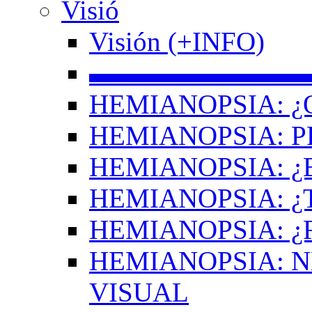
Visió
Visión (+INFO)
▬▬▬▬▬▬▬▬
HEMIANOPSIA: ¿
HEMIANOPSIA: 
HEMIANOPSIA: ¿
HEMIANOPSIA: 
HEMIANOPSIA: ¿
HEMIANOPSIA: 
VISUAL