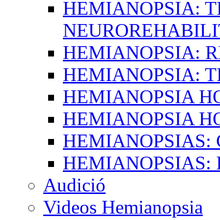
HEMIANOPSIA: T
NEUROREHABILI
HEMIANOPSIA: 
HEMIANOPSIA: 
HEMIANOPSIA 
HEMIANOPSIA H
HEMIANOPSIAS:
HEMIANOPSIAS: 
Audició
Videos Hemianopsia