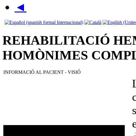
◄
REHABILITACIÓ HE
HOMÒNIMES COMP
INFORMACIÓ AL PACIENT - VISIÓ