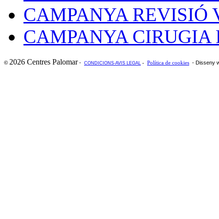
CAMPANYA REVISIÓ 
CAMPANYA CIRUGIA 
2026 Centres Palomar
-
- Disseny 
©
-
Política de cookies
CONDICIONS-AVIS LEGAL