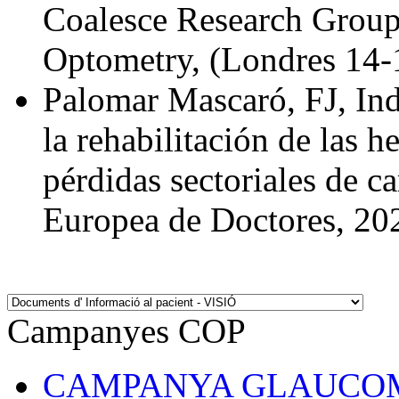
Coalesce Research Group
Optometry, (Londres 14-
Palomar Mascaró, FJ, Ind
la rehabilitación de las
pérdidas sectoriales de 
Europea de Doctores, 20
Campanyes COP
CAMPANYA GLAUCOMA