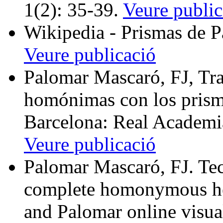
1(2): 35-39.
Veure public
Wikipedia - Prismas de 
Veure publicació
Palomar Mascaró, FJ, Tra
homónimas con los prism
Barcelona: Real Academi
Veure publicació
Palomar Mascaró, FJ. Tech
complete homonymous h
and Palomar online visual