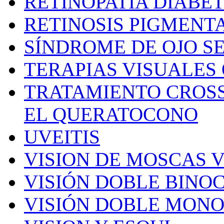
RETINOPATÍA DIABÉ
RETINOSIS PIGMENT
SÍNDROME DE OJO S
TERAPIAS VISUALES 
TRATAMIENTO CROSS
EL QUERATOCONO
UVEITIS
VISION DE MOSCAS 
VISIÓN DOBLE BINO
VISIÓN DOBLE MON