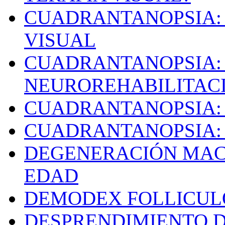
CUADRANTANOPSIA:
VISUAL
CUADRANTANOPSIA: 
NEUROREHABILITAC
CUADRANTANOPSIA:
CUADRANTANOPSIA:
DEGENERACIÓN MAC
EDAD
DEMODEX FOLLICU
DESPRENDIMIENTO D