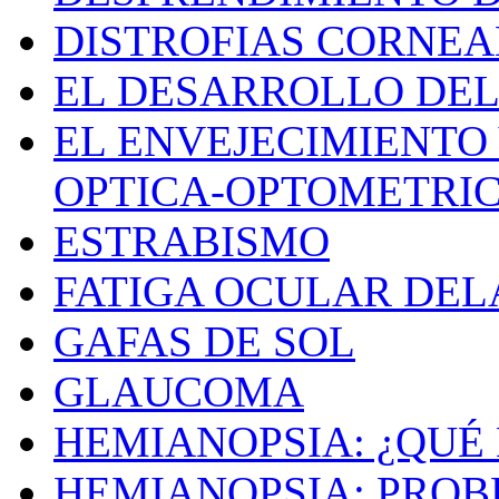
DISTROFIAS CORNEA
EL DESARROLLO DEL
EL ENVEJECIMIENTO
OPTICA-OPTOMETRI
ESTRABISMO
FATIGA OCULAR DE
GAFAS DE SOL
GLAUCOMA
HEMIANOPSIA: ¿QUÉ 
HEMIANOPSIA: PRO