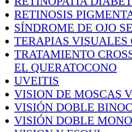
RETINOPATÍA DIABÉ
RETINOSIS PIGMENT
SÍNDROME DE OJO S
TERAPIAS VISUALES 
TRATAMIENTO CROSS
EL QUERATOCONO
UVEITIS
VISION DE MOSCAS 
VISIÓN DOBLE BINO
VISIÓN DOBLE MON