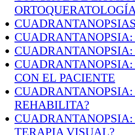
ORTOQUERATOLOGÍA
CUADRANTANOPSIA
CUADRANTANOPSIA: 
CUADRANTANOPSIA:
CUADRANTANOPSIA:
CON EL PACIENTE
CUADRANTANOPSIA: 
REHABILITA?
CUADRANTANOPSIA: 
TERAPIA VISUAL?