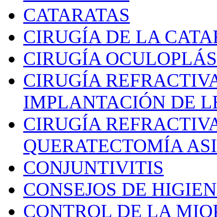
CATARATAS
CIRUGÍA DE LA CAT
CIRUGÍA OCULOPLÁS
CIRUGÍA REFRACTIV
IMPLANTACIÓN DE L
CIRUGÍA REFRACTIV
QUERATECTOMÍA ASIS
CONJUNTIVITIS
CONSEJOS DE HIGIEN
CONTROL DE LA MIO