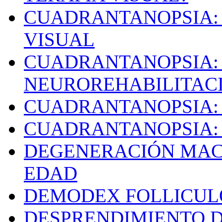
CUADRANTANOPSIA:
VISUAL
CUADRANTANOPSIA: 
NEUROREHABILITAC
CUADRANTANOPSIA:
CUADRANTANOPSIA:
DEGENERACIÓN MAC
EDAD
DEMODEX FOLLICU
DESPRENDIMIENTO D