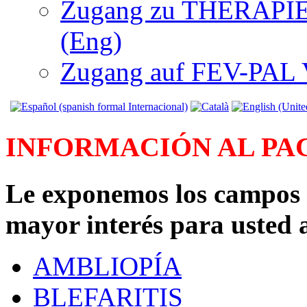
Zugang zu THERAPIEN
(Eng)
Zugang auf FEV-PAL V.
INFORMACIÓN AL PAC
Le exponemos los campos 
mayor interés para usted 
AMBLIOPÍA
BLEFARITIS