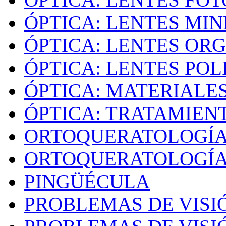
ÓPTICA: LENTES MI
ÓPTICA: LENTES OR
ÓPTICA: LENTES PO
ÓPTICA: MATERIALE
ÓPTICA: TRATAMIEN
ORTOQUERATOLOGÍ
ORTOQUERATOLOGÍA
PINGÜÉCULA
PROBLEMAS DE VISI