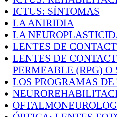
ICTUS: SÍNTOMAS
LA ANIRIDIA
LA NEUROPLASTICI
LENTES DE CONTACT
LENTES DE CONTACT
PERMEABLE (RPG) O
LOS PROGRAMAS DE 
NEUROREHABILITAC
OFTALMONEUROLOG
ÓPTICA: LENTES FO