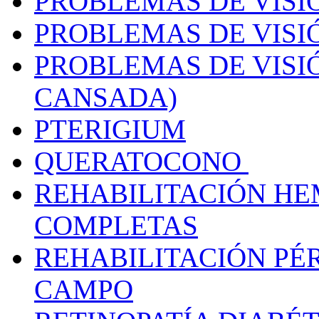
PROBLEMAS DE VISI
PROBLEMAS DE VISIÓ
PROBLEMAS DE VISIÓ
CANSADA)
PTERIGIUM
QUERATOCONO
REHABILITACIÓN H
COMPLETAS
REHABILITACIÓN PÉ
CAMPO