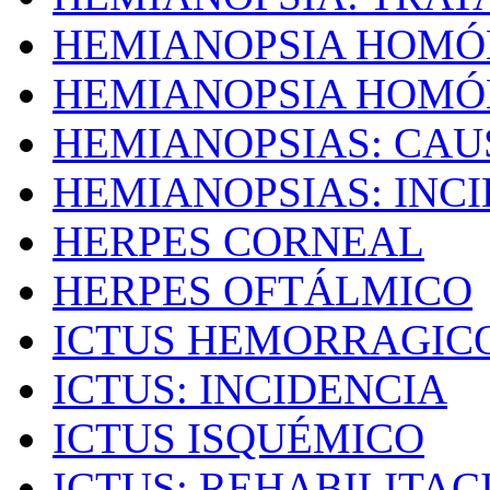
HEMIANOPSIA HOMÓ
HEMIANOPSIA HOMÓ
HEMIANOPSIAS: CAU
HEMIANOPSIAS: INC
HERPES CORNEAL
HERPES OFTÁLMICO
ICTUS HEMORRAGIC
ICTUS: INCIDENCIA
ICTUS ISQUÉMICO
ICTUS: REHABILITAC