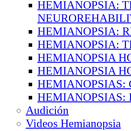
HEMIANOPSIA: T
NEUROREHABILI
HEMIANOPSIA: 
HEMIANOPSIA: 
HEMIANOPSIA 
HEMIANOPSIA H
HEMIANOPSIAS:
HEMIANOPSIAS: 
Audición
Videos Hemianopsia