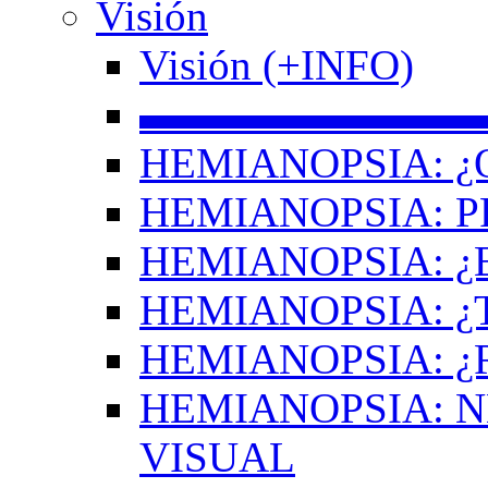
Visión
Visión (+INFO)
▬▬▬▬▬▬▬▬
HEMIANOPSIA: ¿
HEMIANOPSIA: 
HEMIANOPSIA: ¿
HEMIANOPSIA: 
HEMIANOPSIA: ¿
HEMIANOPSIA: 
VISUAL