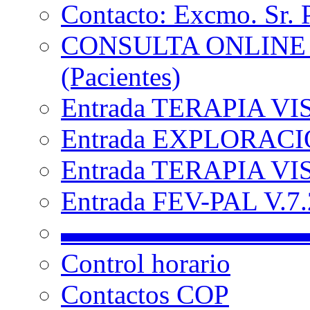
Contacto: Excmo. Sr. 
CONSULTA ONLINE
(Pacientes)
Entrada TERAPIA VI
Entrada EXPLORACIÓ
Entrada TERAPIA VIS
Entrada FEV-PAL V.7.2
▬▬▬▬▬▬▬▬▬
Control horario
Contactos COP