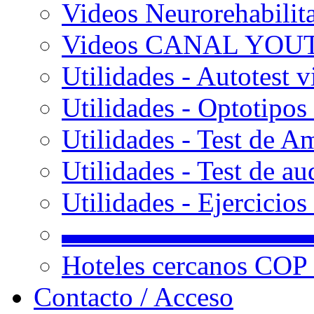
Videos Neurorehabilit
Videos CANAL YOU
Utilidades - Autotest v
Utilidades - Optotipos 
Utilidades - Test de A
Utilidades - Test de au
Utilidades - Ejercicio
▬▬▬▬▬▬▬▬▬
Hoteles cercanos COP
Contacto / Acceso