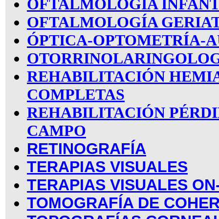
OFTALMOLOGÍA INFANT
OFTALMOLOGÍA GERIA
ÓPTICA-OPTOMETRÍA-A
OTORRINOLARINGOLOG
REHABILITACIÓN HEMI
COMPLETAS
REHABILITACIÓN PÉRDI
CAMPO
RETINOGRAFÍA
TERAPIAS VISUALES
TERAPIAS VISUALES ON
TOMOGRAFÍA DE COHER