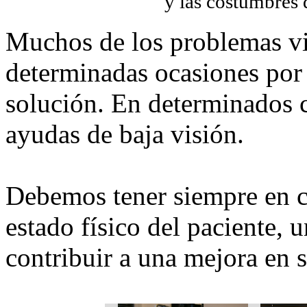
y las costumbres 
Muchos de los problemas vis
determinadas ocasiones por 
solución. En determinados c
ayudas de baja visión.
Debemos tener siempre en c
estado físico del paciente,
contribuir a una mejora en s