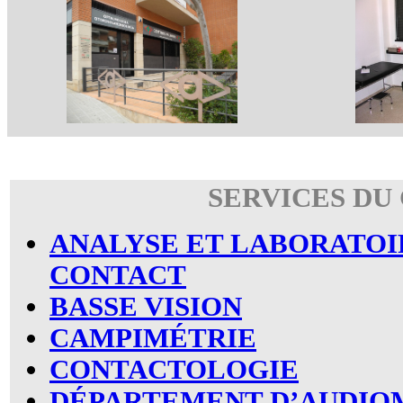
SERVICES DU
ANALYSE ET LABORATOI
CONTACT
BASSE VISION
CAMPIMÉTRIE
CONTACTOLOGIE
DÉPARTEMENT D’AUDIO