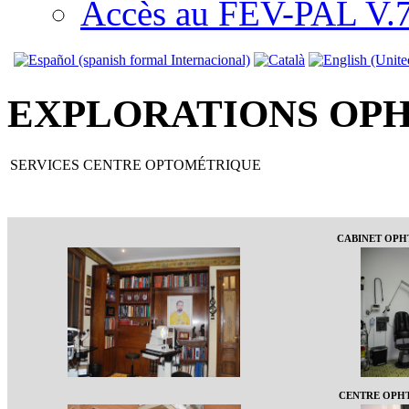
Accès au FEV-PAL V.7.
EXPLORATIONS OP
SERVICES CENTRE OPTOMÉTRIQUE
CABINET OP
CENTRE OPH