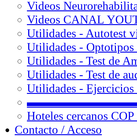
Videos Neurorehabilit
Videos CANAL YOU
Utilidades - Autotest v
Utilidades - Optotipos 
Utilidades - Test de A
Utilidades - Test de au
Utilidades - Ejercicio
▬▬▬▬▬▬▬▬▬
Hoteles cercanos COP
Contacto / Acceso