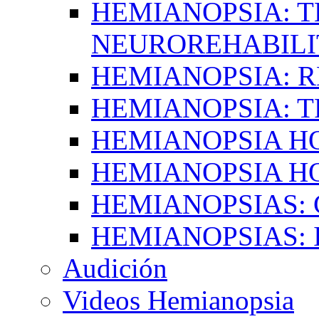
HEMIANOPSIA: T
NEUROREHABILI
HEMIANOPSIA: 
HEMIANOPSIA: 
HEMIANOPSIA 
HEMIANOPSIA H
HEMIANOPSIAS:
HEMIANOPSIAS: 
Audición
Videos Hemianopsia