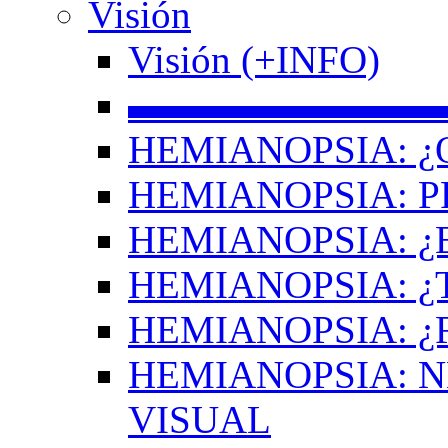
Visión
Visión (+INFO)
▬▬▬▬▬▬▬▬
HEMIANOPSIA: ¿
HEMIANOPSIA: 
HEMIANOPSIA: ¿
HEMIANOPSIA: 
HEMIANOPSIA: ¿
HEMIANOPSIA: 
VISUAL