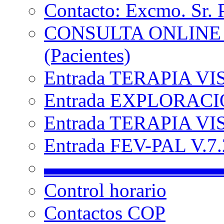
Contacto: Excmo. Sr. 
CONSULTA ONLINE
(Pacientes)
Entrada TERAPIA VI
Entrada EXPLORACIÓ
Entrada TERAPIA VIS
Entrada FEV-PAL V.7.2
▬▬▬▬▬▬▬▬▬
Control horario
Contactos COP