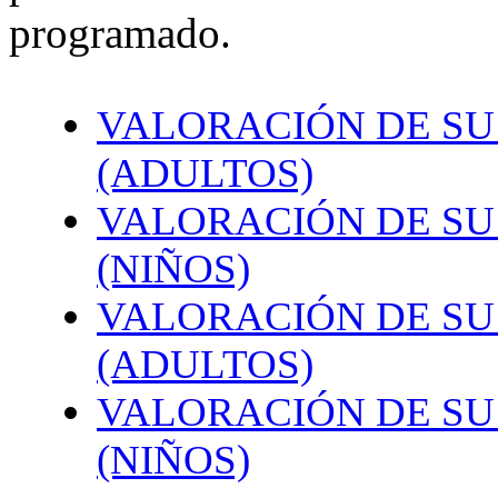
programado.
VALORACIÓN DE SU 
(ADULTOS)
VALORACIÓN DE SU 
(NIÑOS)
VALORACIÓN DE SU
(ADULTOS)
VALORACIÓN DE SU
(NIÑOS)