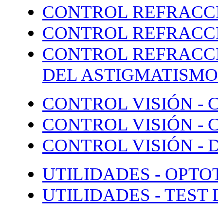
CONTROL REFRACCI
CONTROL REFRACCI
CONTROL REFRACCI
DEL ASTIGMATISMO
CONTROL VISIÓN -
CONTROL VISIÓN -
CONTROL VISIÓN - 
UTILIDADES - OPTO
UTILIDADES - TEST