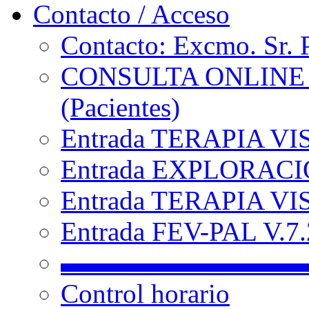
Contacto / Acceso
Contacto: Excmo. Sr. 
CONSULTA ONLINE
(Pacientes)
Entrada TERAPIA VI
Entrada EXPLORACIÓ
Entrada TERAPIA VIS
Entrada FEV-PAL V.7.2
▬▬▬▬▬▬▬▬▬
Control horario