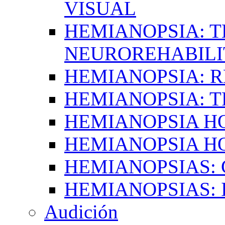
VISUAL
HEMIANOPSIA: T
NEUROREHABILI
HEMIANOPSIA: 
HEMIANOPSIA: 
HEMIANOPSIA 
HEMIANOPSIA H
HEMIANOPSIAS:
HEMIANOPSIAS: 
Audición