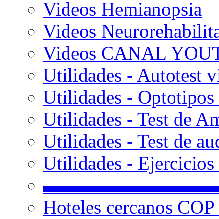
Videos Hemianopsia
Videos Neurorehabilit
Videos CANAL YOU
Utilidades - Autotest v
Utilidades - Optotipos 
Utilidades - Test de A
Utilidades - Test de au
Utilidades - Ejercicio
▬▬▬▬▬▬▬▬▬
Hoteles cercanos COP