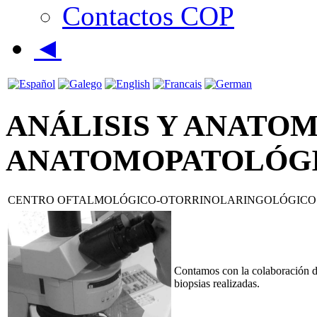
Contactos COP
◄
ANÁLISIS Y ANATOM
ANATOMOPATOLÓG
CENTRO OFTALMOLÓGICO-OTORRINOLARINGOLÓGICO
Contamos con la colaboración de 
biopsias realizadas.