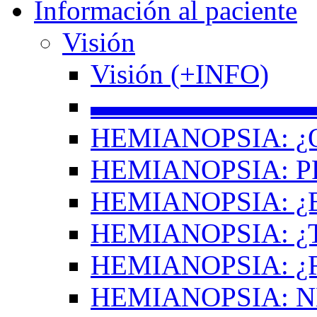
Información al paciente
Visión
Visión (+INFO)
▬▬▬▬▬▬▬▬
HEMIANOPSIA: ¿
HEMIANOPSIA: 
HEMIANOPSIA: ¿
HEMIANOPSIA: 
HEMIANOPSIA: ¿
HEMIANOPSIA: 