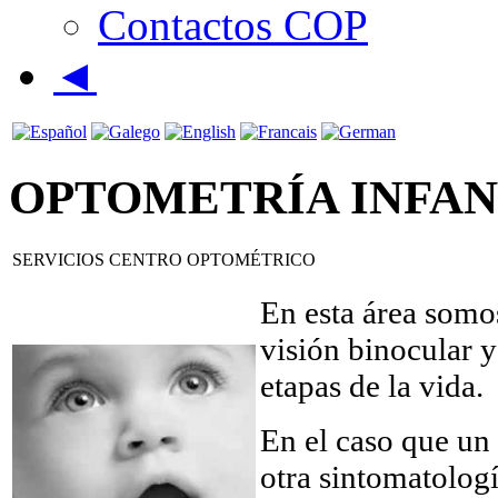
Contactos COP
◄
OPTOMETRÍA INFAN
SERVICIOS CENTRO OPTOMÉTRICO
En esta área somos
visión binocular y
etapas de la vida.
En el caso que un 
otra sintomatologí