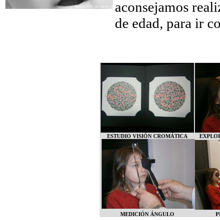
aconsejamos realiz
de edad, para ir c
ESTUDIO VISIÓN CROMÁTICA
EXPLO
MEDICIÓN ÁNGULO
P