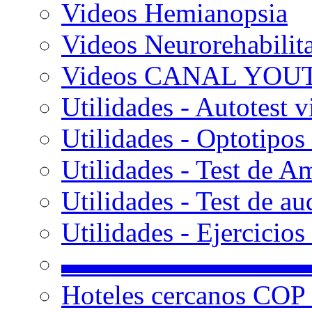
Videos Hemianopsia
Videos Neurorehabilit
Videos CANAL YOU
Utilidades - Autotest v
Utilidades - Optotipos 
Utilidades - Test de A
Utilidades - Test de au
Utilidades - Ejercicio
▬▬▬▬▬▬▬▬▬
Hoteles cercanos COP