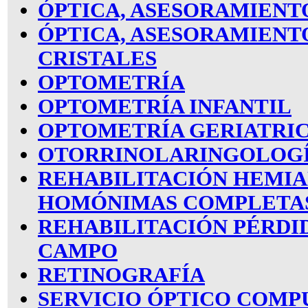
ÓPTICA, ASESORAMIENT
ÓPTICA, ASESORAMIENT
CRISTALES
OPTOMETRÍA
OPTOMETRÍA INFANTIL
OPTOMETRÍA GERIATRI
OTORRINOLARINGOLOG
REHABILITACIÓN HEMIA
HOMÓNIMAS COMPLETA
REHABILITACIÓN PÉRDI
CAMPO
RETINOGRAFÍA
SERVICIO ÓPTICO COMP