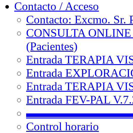
Contacto / Acceso
Contacto: Excmo. Sr. 
CONSULTA ONLINE
(Pacientes)
Entrada TERAPIA VI
Entrada EXPLORACIÓ
Entrada TERAPIA VIS
Entrada FEV-PAL V.7.2
▬▬▬▬▬▬▬▬▬
Control horario