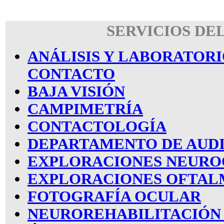
SERVICIOS DE
ANÁLISIS Y LABORATORI
CONTACTO
BAJA VISIÓN
CAMPIMETRÍA
CONTACTOLOGÍA
DEPARTAMENTO DE AUD
EXPLORACIONES NEUR
EXPLORACIONES OFTAL
FOTOGRAFÍA OCULAR
NEUROREHABILITACIÓN 