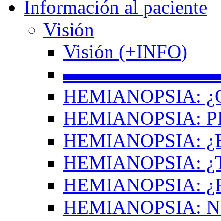
Información al paciente
Visión
Visión (+INFO)
▬▬▬▬▬▬▬▬
HEMIANOPSIA: ¿
HEMIANOPSIA: 
HEMIANOPSIA: ¿
HEMIANOPSIA: 
HEMIANOPSIA: ¿
HEMIANOPSIA: 