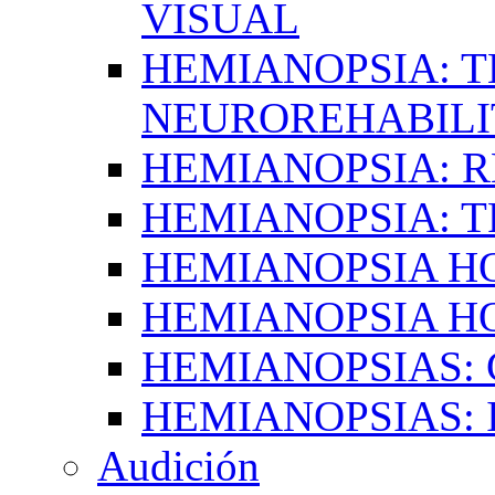
VISUAL
HEMIANOPSIA: T
NEUROREHABILI
HEMIANOPSIA: 
HEMIANOPSIA: 
HEMIANOPSIA 
HEMIANOPSIA H
HEMIANOPSIAS:
HEMIANOPSIAS: 
Audición