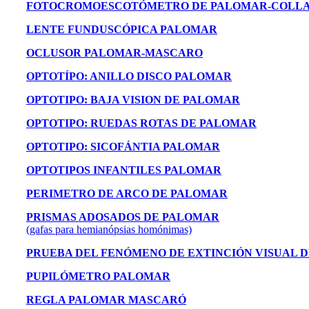
FOTOCROMOESCOTÓMETRO DE PALOMAR-COLL
LENTE FUNDUSCÓPICA PALOMAR
OCLUSOR PALOMAR-MASCARO
OPTOTÍPO: ANILLO DISCO PALOMAR
OPTOTIPO: BAJA VISION DE PALOMAR
OPTOTIPO: RUEDAS ROTAS DE PALOMAR
OPTOTIPO: SICOFÁNTIA PALOMAR
OPTOTIPOS INFANTILES PALOMAR
PERIMETRO DE ARCO DE PALOMAR
PRISMAS ADOSADOS DE PALOMAR
(gafas para hemianópsias homónimas)
PRUEBA DEL FENÓMENO DE EXTINCIÓN VISUAL 
PUPILÓMETRO PALOMAR
REGLA PALOMAR MASCARÓ