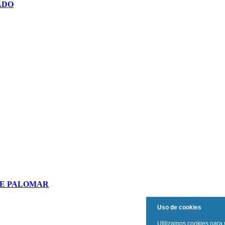
ADO
DE PALOMAR
Uso de cookies
Utilizamos cookies para 