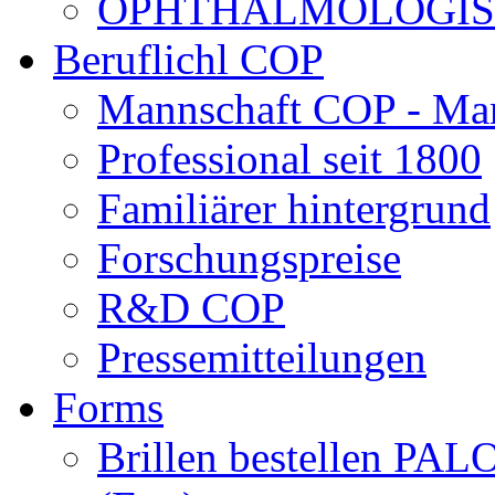
OPHTHALMOLOGISCH
Beruflichl COP
Mannschaft COP - Ma
Professional seit 1800
Familiärer hintergrund
Forschungspreise
R&D COP
Pressemitteilungen
Forms
Brillen bestellen 