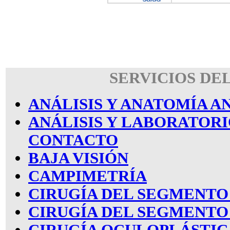
SERVICIOS DE
ANÁLISIS Y ANATOMÍA 
ANÁLISIS Y LABORATORI
CONTACTO
BAJA VISIÓN
CAMPIMETRÍA
CIRUGÍA DEL SEGMENTO
CIRUGÍA DEL SEGMENTO
CIRUGÍA OCULOPLÁSTIC