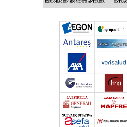
EXPLORACIÓN SEGMENTO ANTERIOR
EXTRAC
LA ESTRELLA
CAJA SALUD
NUEVA EQUITATIVA