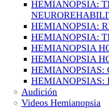
HEMIANOPSIA: T
NEUROREHABILI
HEMIANOPSIA: 
HEMIANOPSIA: 
HEMIANOPSIA 
HEMIANOPSIA H
HEMIANOPSIAS:
HEMIANOPSIAS: 
Audición
Videos Hemianopsia