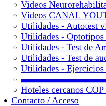
Videos Neurorehabilit
Videos CANAL YOU
Utilidades - Autotest v
Utilidades - Optotipos 
Utilidades - Test de A
Utilidades - Test de au
Utilidades - Ejercicio
▬▬▬▬▬▬▬▬▬
Hoteles cercanos COP
Contacto / Acceso