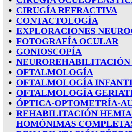
CIRUGÍA REFRACTIVA
CONTACTOLOGÍA
EXPLORACIONES NEUR
FOTOGRAFÍA OCULAR
GONIOSCOPÍA
NEUROREHABILITACIÓN 
OFTALMOLOGÍA
OFTALMOLOGÍA INFANT
OFTALMOLOGÍA GERIAT
ÓPTICA-OPTOMETRÍA-A
REHABILITACIÓN HEMIA
HOMÓNIMAS COMPLETA