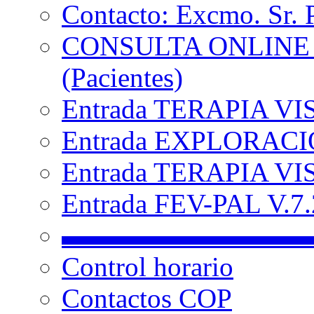
Contacto: Excmo. Sr. 
CONSULTA ONLINE
(Pacientes)
Entrada TERAPIA VI
Entrada EXPLORACIÓ
Entrada TERAPIA VIS
Entrada FEV-PAL V.7.2
▬▬▬▬▬▬▬▬▬
Control horario
Contactos COP