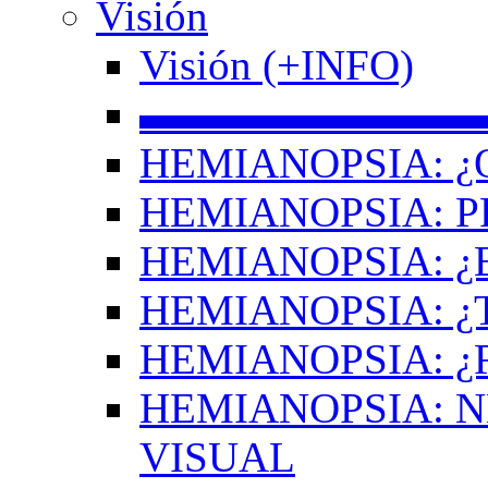
Visión
Visión (+INFO)
▬▬▬▬▬▬▬▬
HEMIANOPSIA: ¿
HEMIANOPSIA: 
HEMIANOPSIA: ¿
HEMIANOPSIA: 
HEMIANOPSIA: ¿
HEMIANOPSIA: 
VISUAL