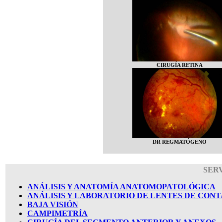
CIRUGÍA RETINA
DR REGMATÓGENO
SER
ANÁLISIS Y ANATOMÍA ANATOMOPATOLÓGICA
ANÁLISIS Y LABORATORIO DE LENTES DE CON
BAJA VISIÓN
CAMPIMETRÍA