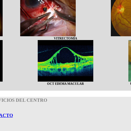
VITRECTOMÍA
OCT EDEMA MACULAR
VICIOS DEL CENTRO
TACTO